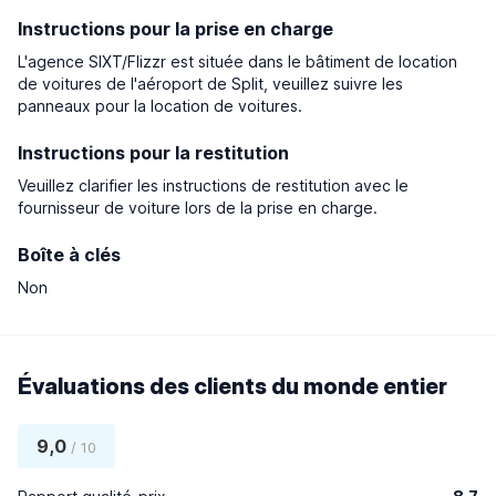
Instructions pour la prise en charge
L'agence SIXT/Flizzr est située dans le bâtiment de location
de voitures de l'aéroport de Split, veuillez suivre les
panneaux pour la location de voitures.
Instructions pour la restitution
Veuillez clarifier les instructions de restitution avec le
fournisseur de voiture lors de la prise en charge.
Boîte à clés
Non
Évaluations des clients du monde entier
9,0
/ 10