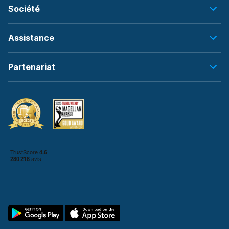
Société
Assistance
Partenariat