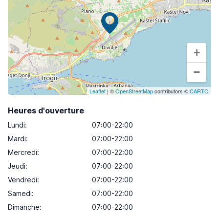
+
−
Leaflet
| ©
OpenStreetMap
contributors ©
CARTO
Heures d'ouverture
Lundi
:
07:00-22:00
Mardi
:
07:00-22:00
Mercredi
:
07:00-22:00
Jeudi
:
07:00-22:00
Vendredi
:
07:00-22:00
Samedi
:
07:00-22:00
Dimanche
:
07:00-22:00