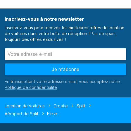
Inscrivez-vous à notre newsletter
Inscrivez-vous pour recevoir les meilleures offres de location
de voitures dans votre boîte de réception ! Pas de spam,
toujours des offres exclusives !
Je m’abonne
En transmettant votre adresse e-mail, vous acceptez notre
Location de voitures
Croatie
Split
Aéroport de Split
Flizzr