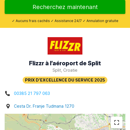
Recherchez maintenant
✓ Aucuns frais cachés ✓ Assistance 24/7 ✓ Annulation gratuite
Flizzr à l’aéroport de Split
Split, Croatie
00385 21 797 063
Cesta Dr. Franje Tudmana 1270