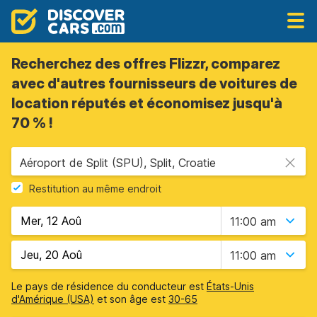
Recherchez des offres Flizzr, comparez
avec d'autres fournisseurs de voitures de
location réputés et économisez jusqu'à
70 % !
Aéroport de Split (SPU), Split, Croatie
Restitution au même endroit
11:00 am
11:00 am
Le pays de résidence du conducteur est
États-Unis
d'Amérique (USA)
et son âge est
30-65