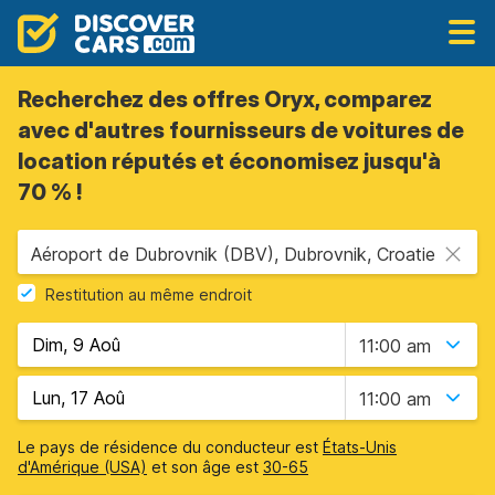
Recherchez des offres Oryx, comparez
avec d'autres fournisseurs de voitures de
location réputés et économisez jusqu'à
70 % !
Aéroport de Dubrovnik (DBV), Dubrovnik, Croatie
Restitution au même endroit
11:00 am
11:00 am
Le pays de résidence du conducteur est
États-Unis
d'Amérique (USA)
et son âge est
30-65