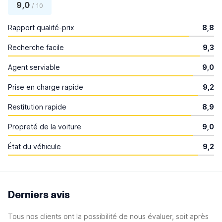
9,0
/ 10
Rapport qualité-prix
8,8
Recherche facile
9,3
Agent serviable
9,0
Prise en charge rapide
9,2
Restitution rapide
8,9
Propreté de la voiture
9,0
État du véhicule
9,2
Derniers avis
Tous nos clients ont la possibilité de nous évaluer, soit après