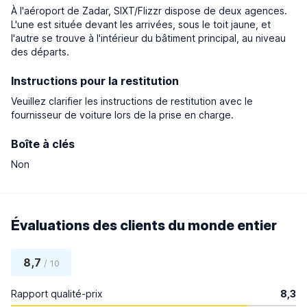
À l'aéroport de Zadar, SIXT/Flizzr dispose de deux agences.
L'une est située devant les arrivées, sous le toit jaune, et
l'autre se trouve à l'intérieur du bâtiment principal, au niveau
des départs.
Instructions pour la restitution
Veuillez clarifier les instructions de restitution avec le
fournisseur de voiture lors de la prise en charge.
Boîte à clés
Non
Évaluations des clients du monde entier
8,7
/ 10
Rapport qualité-prix
8,3