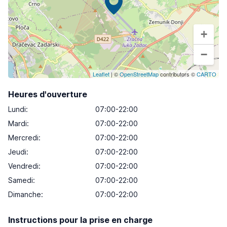
+
−
Leaflet
| ©
OpenStreetMap
contributors ©
CARTO
Heures d'ouverture
Lundi
:
07:00-22:00
Mardi
:
07:00-22:00
Mercredi
:
07:00-22:00
Jeudi
:
07:00-22:00
Vendredi
:
07:00-22:00
Samedi
:
07:00-22:00
Dimanche
:
07:00-22:00
Instructions pour la prise en charge