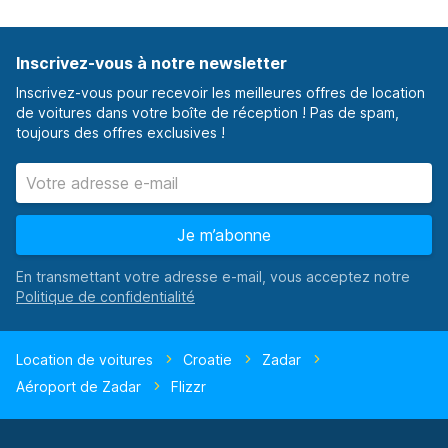
Inscrivez-vous à notre newsletter
Inscrivez-vous pour recevoir les meilleures offres de location
de voitures dans votre boîte de réception ! Pas de spam,
toujours des offres exclusives !
Je m’abonne
En transmettant votre adresse e-mail, vous acceptez notre
Location de voitures
Croatie
Zadar
Aéroport de Zadar
Flizzr