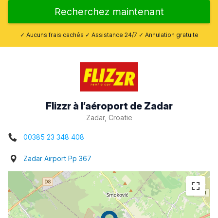
Recherchez maintenant
✓ Aucuns frais cachés ✓ Assistance 24/7 ✓ Annulation gratuite
Flizzr à l’aéroport de Zadar
Zadar, Croatie
00385 23 348 408
Zadar Airport Pp 367