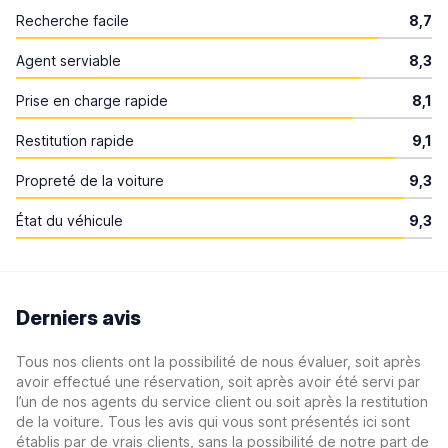
Recherche facile
8,7
Agent serviable
8,3
Prise en charge rapide
8,1
Restitution rapide
9,1
Propreté de la voiture
9,3
État du véhicule
9,3
Derniers avis
Tous nos clients ont la possibilité de nous évaluer, soit après
avoir effectué une réservation, soit après avoir été servi par
l’un de nos agents du service client ou soit après la restitution
de la voiture. Tous les avis qui vous sont présentés ici sont
établis par de vrais clients, sans la possibilité de notre part de