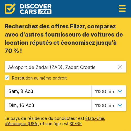
Recherchez des offres Flizzr, comparez
avec d'autres fournisseurs de voitures de
location réputés et économisez jusqu'à
70 % !
Aéroport de Zadar (ZAD), Zadar, Croatie
Restitution au même endroit
11:00 am
11:00 am
Le pays de résidence du conducteur est
États-Unis
d'Amérique (USA)
et son âge est
30-65