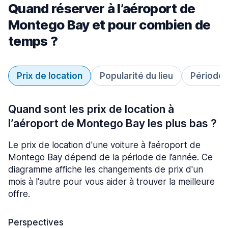
Quand réserver à l’aéroport de
Montego Bay et pour combien de
temps ?
Prix de location
Popularité du lieu
Période 
Quand sont les prix de location à
l’aéroport de Montego Bay les plus bas ?
Le prix de location d'une voiture à l’aéroport de
Montego Bay dépend de la période de l’année. Ce
diagramme affiche les changements de prix d'un
mois à l'autre pour vous aider à trouver la meilleure
offre.
Perspectives