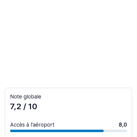
Note globale
7,2
/ 10
Accès à l'aéroport
8,0