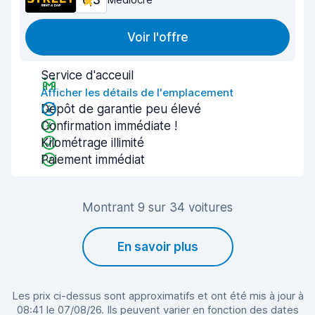
6,3
Voir l'offre
Service d'acceuil
Afficher les détails de l'emplacement
Dépôt de garantie peu élevé
Confirmation immédiate !
Kilométrage illimité
Paiement immédiat
Montrant 9 sur 34 voitures
En savoir plus
Les prix ci-dessus sont approximatifs et ont été mis à jour à
08:41 le 07/08/26. Ils peuvent varier en fonction des dates