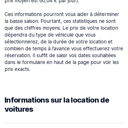
prix moyen est 60,04 € par jour).
Ces informations pourront vous aider à déterminer
la basse saison. Pourtant, ces statistiques ne sont
que des chiffres moyens. Le prix de votre location
dépendra du type de véhicule que vous
sélectionnerez, de la durée de votre location et
combien de temps à l’avance vous effectuerez votre
réservation. Il suffit de saisir vos dates souhaitées
dans le formulaire en haut de la page pour voir les
prix exacts.
Informations sur la location de
voitures