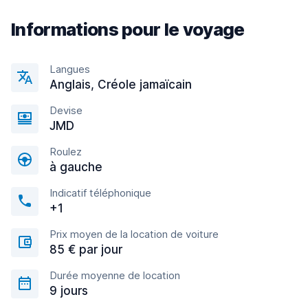
Informations pour le voyage
Langues
Anglais, Créole jamaïcain
Devise
JMD
Roulez
à gauche
Indicatif téléphonique
+1
Prix moyen de la location de voiture
85 € par jour
Durée moyenne de location
9 jours