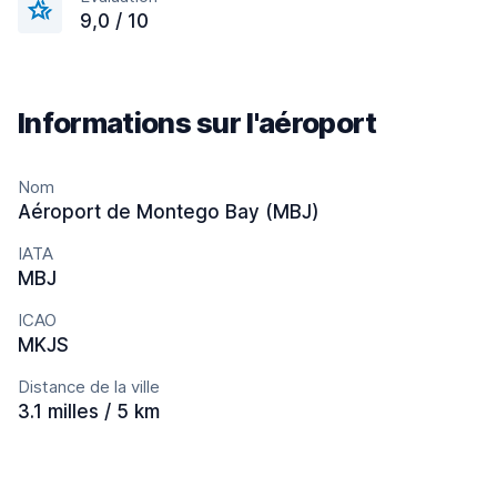
9,0 / 10
Informations sur l'aéroport
Nom
Aéroport de Montego Bay (MBJ)
IATA
MBJ
ICAO
MKJS
Distance de la ville
3.1 milles / 5 km