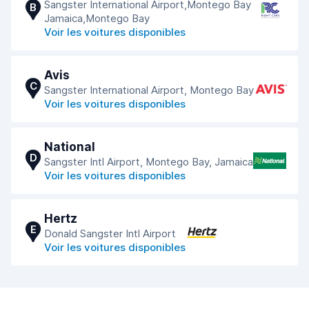
Sangster International Airport,Montego Bay
B
Jamaica,Montego Bay
Voir les voitures disponibles
Avis
C
Sangster International Airport, Montego Bay
Voir les voitures disponibles
National
D
Sangster Intl Airport, Montego Bay, Jamaica
Voir les voitures disponibles
Hertz
E
Donald Sangster Intl Airport
Voir les voitures disponibles