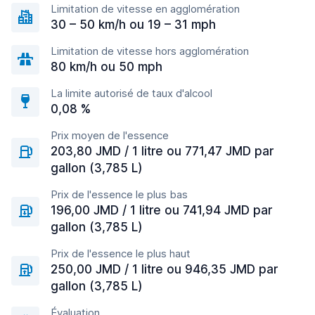
Limitation de vitesse en agglomération
30 – 50 km/h ou 19 – 31 mph
Limitation de vitesse hors agglomération
80 km/h ou 50 mph
La limite autorisé de taux d'alcool
0,08 %
Prix moyen de l'essence
203,80 JMD / 1 litre ou 771,47 JMD par
gallon (3,785 L)
Prix de l'essence le plus bas
196,00 JMD / 1 litre ou 741,94 JMD par
gallon (3,785 L)
Prix de l'essence le plus haut
250,00 JMD / 1 litre ou 946,35 JMD par
gallon (3,785 L)
Évaluation