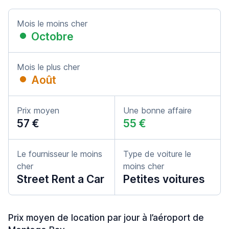
Mois le moins cher
Octobre
Mois le plus cher
Août
Prix moyen
Une bonne affaire
57 €
55 €
Le fournisseur le moins
Type de voiture le
cher
moins cher
Street Rent a Car
Petites voitures
Prix moyen de location par jour à l’aéroport de