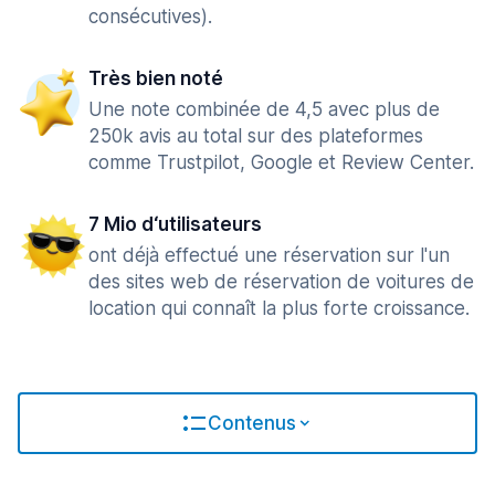
consécutives).
Très bien noté
Une note combinée de 4,5 avec plus de
250k avis au total sur des plateformes
comme Trustpilot, Google et Review Center.
7 Mio d‘utilisateurs
ont déjà effectué une réservation sur l'un
des sites web de réservation de voitures de
location qui connaît la plus forte croissance.
Contenus