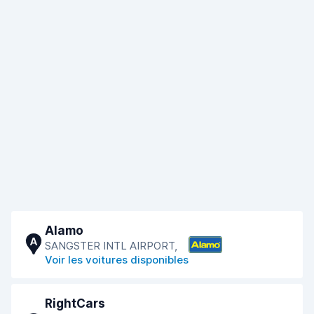
Alamo
A
SANGSTER INTL AIRPORT,
Voir les voitures disponibles
RightCars