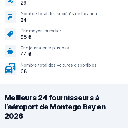
29
Nombre total des sociétés de location
24
Prix moyen journalier
85 €
Prix journalier le plus bas
44 €
Nombre total des voitures disponibles
68
Meilleurs 24 fournisseurs à
l’aéroport de Montego Bay en
2026