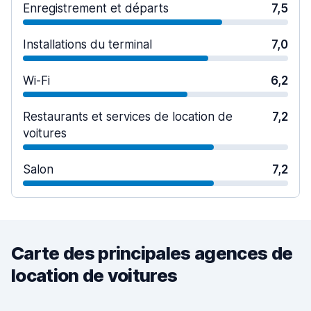
Enregistrement et départs
7,5
Installations du terminal
7,0
Wi-Fi
6,2
Restaurants et services de location de
7,2
voitures
Salon
7,2
Carte des principales agences de
location de voitures