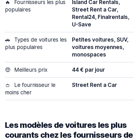
🔥
Fournisseurs les plus
Island Car Rentals,
populaires
Street Rent a Car,
Rental24, Finalrentals,
U-Save
🚗
Types de voitures les
Petites voitures, SUV,
plus populaires
voitures moyennes,
monospaces
🤑
Meilleurs prix
44 € par jour
👛
Le fournisseur le
Street Rent a Car
moins cher
Les modèles de voitures les plus
courants chez les fournisseurs de