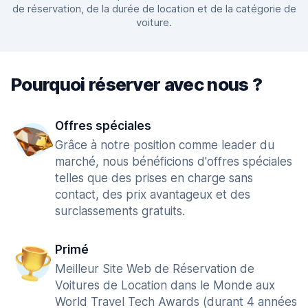
de réservation, de la durée de location et de la catégorie de
voiture.
Pourquoi réserver avec nous ?
Offres spéciales
Grâce à notre position comme leader du
marché, nous bénéficions d'offres spéciales
telles que des prises en charge sans
contact, des prix avantageux et des
surclassements gratuits.
Primé
Meilleur Site Web de Réservation de
Voitures de Location dans le Monde aux
World Travel Tech Awards (durant 4 années