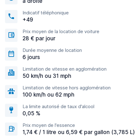
à droite
Indicatif téléphonique
+49
Prix moyen de la location de voiture
28 € par jour
Durée moyenne de location
6 jours
Limitation de vitesse en agglomération
50 km/h ou 31 mph
Limitation de vitesse hors agglomération
100 km/h ou 62 mph
La limite autorisé de taux d'alcool
0,05 %
Prix moyen de l'essence
1,74 € / 1 litre ou 6,59 € par gallon (3,785 L)