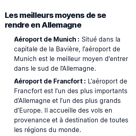
Les meilleurs moyens de se
rendre en Allemagne
Aéroport de Munich :
Situé dans la
capitale de la Bavière, l'aéroport de
Munich est le meilleur moyen d'entrer
dans le sud de l'Allemagne.
Aéroport de Francfort :
L'aéroport de
Francfort est l'un des plus importants
d'Allemagne et l'un des plus grands
d'Europe. Il accueille des vols en
provenance et à destination de toutes
les régions du monde.