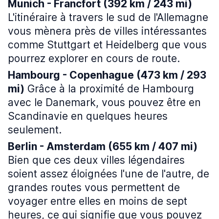
Munich - Francfort (392 km / 243 mi)
L'itinéraire à travers le sud de l'Allemagne
vous mènera près de villes intéressantes
comme Stuttgart et Heidelberg que vous
pourrez explorer en cours de route.
Hambourg - Copenhague (473 km / 293
mi)
Grâce à la proximité de Hambourg
avec le Danemark, vous pouvez être en
Scandinavie en quelques heures
seulement.
Berlin - Amsterdam (655 km / 407 mi)
Bien que ces deux villes légendaires
soient assez éloignées l'une de l'autre, de
grandes routes vous permettent de
voyager entre elles en moins de sept
heures, ce qui signifie que vous pouvez