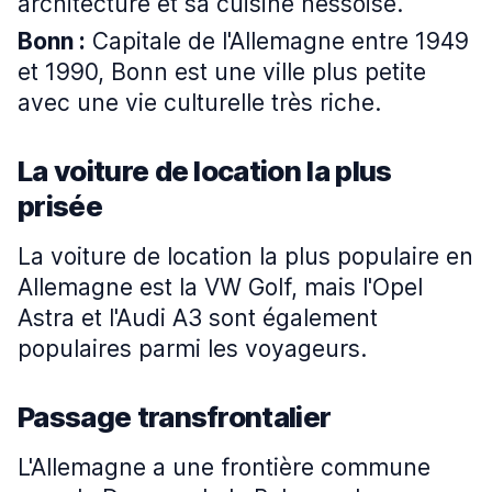
architecture et sa cuisine hessoise.
Bonn :
Capitale de l'Allemagne entre 1949
et 1990, Bonn est une ville plus petite
avec une vie culturelle très riche.
La voiture de location la plus
prisée
La voiture de location la plus populaire en
Allemagne est la VW Golf, mais l'Opel
Astra et l'Audi A3 sont également
populaires parmi les voyageurs.
Passage transfrontalier
L'Allemagne a une frontière commune