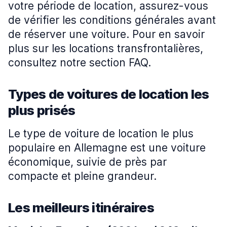
votre période de location, assurez-vous
de vérifier les conditions générales avant
de réserver une voiture. Pour en savoir
plus sur les locations transfrontalières,
consultez notre section FAQ.
Types de voitures de location les
plus prisés
Le type de voiture de location le plus
populaire en Allemagne est une voiture
économique, suivie de près par
compacte et pleine grandeur.
Les meilleurs itinéraires