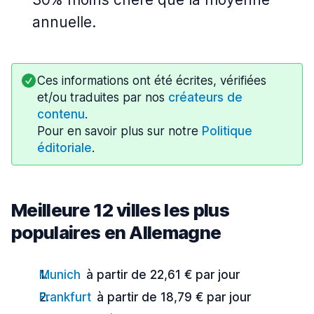
annuelle.
Ces informations ont été écrites, vérifiées
et/ou traduites par nos
créateurs de
contenu
.
Pour en savoir plus sur notre
Politique
éditoriale
.
Meilleure 12 villes les plus
populaires en Allemagne
Munich
à partir de 22,61 € par jour
Frankfurt
à partir de 18,79 € par jour