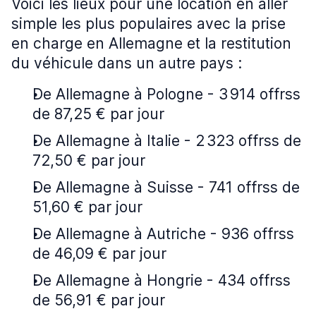
Voici les lieux pour une location en aller
simple les plus populaires avec la prise
en charge en Allemagne et la restitution
du véhicule dans un autre pays :
De Allemagne à Pologne - 3 914 offrss
de 87,25 € par jour
De Allemagne à Italie - 2 323 offrss de
72,50 € par jour
De Allemagne à Suisse - 741 offrss de
51,60 € par jour
De Allemagne à Autriche - 936 offrss
de 46,09 € par jour
De Allemagne à Hongrie - 434 offrss
de 56,91 € par jour