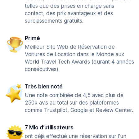
telles que des prises en charge sans
contact, des prix avantageux et des
surclassements gratuits.
Primé
Meilleur Site Web de Réservation de
Voitures de Location dans le Monde aux
World Travel Tech Awards (durant 4 années
consécutives).
Très bien noté
Une note combinée de 4,5 avec plus de
250k avis au total sur des plateformes
comme Trustpilot, Google et Review Center.
7 Mio d‘utilisateurs
ont déjà effectué une réservation sur l'un