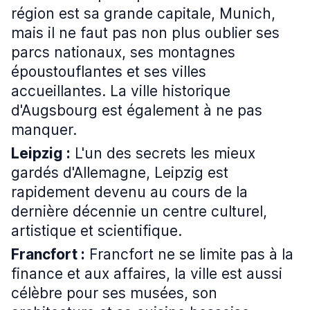
région est sa grande capitale, Munich,
mais il ne faut pas non plus oublier ses
parcs nationaux, ses montagnes
époustouflantes et ses villes
accueillantes. La ville historique
d'Augsbourg est également à ne pas
manquer.
Leipzig :
L'un des secrets les mieux
gardés d'Allemagne, Leipzig est
rapidement devenu au cours de la
dernière décennie un centre culturel,
artistique et scientifique.
Francfort :
Francfort ne se limite pas à la
finance et aux affaires, la ville est aussi
célèbre pour ses musées, son