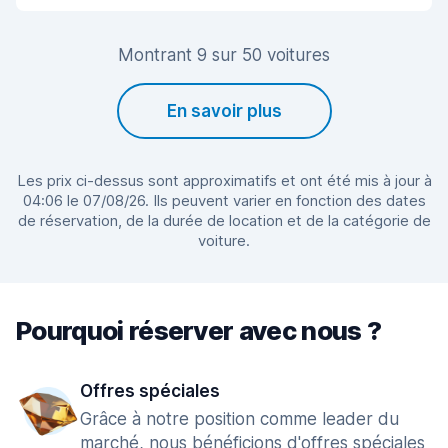
Montrant 9 sur 50 voitures
En savoir plus
Les prix ci-dessus sont approximatifs et ont été mis à jour à
04:06 le 07/08/26. Ils peuvent varier en fonction des dates
de réservation, de la durée de location et de la catégorie de
voiture.
Pourquoi réserver avec nous ?
Offres spéciales
Grâce à notre position comme leader du
marché, nous bénéficions d'offres spéciales