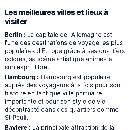
Les meilleures villes et lieux à
visiter
Berlin :
La capitale de l'Allemagne est
l'une des destinations de voyage les plus
populaires d'Europe grâce à ses quartiers
colorés, sa scène artistique animée et
son esprit libre.
Hambourg :
Hambourg est populaire
auprès des voyageurs à la fois pour son
histoire en tant que ville portuaire
importante et pour son style de vie
décontracté dans des quartiers comme
St Pauli.
Bavière :
La principale attraction de la