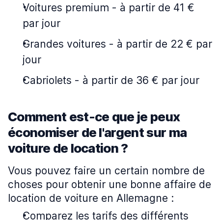
Voitures premium
-
à partir de 41 €
par jour
Grandes voitures
-
à partir de 22 € par
jour
Cabriolets
-
à partir de 36 € par jour
Comment est-ce que je peux
économiser de l'argent sur ma
voiture de location ?
Vous pouvez faire un certain nombre de
choses pour obtenir une bonne affaire de
location de voiture en Allemagne :
Comparez les tarifs des différents