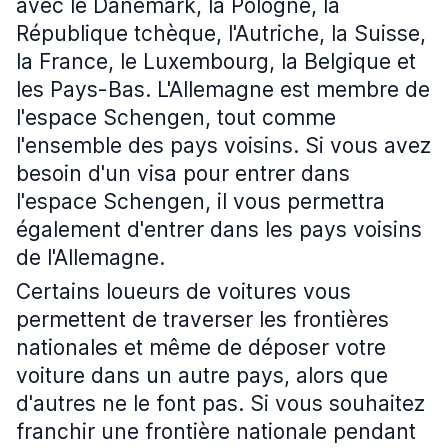
avec le Danemark, la Pologne, la
République tchèque, l'Autriche, la Suisse,
la France, le Luxembourg, la Belgique et
les Pays-Bas. L'Allemagne est membre de
l'espace Schengen, tout comme
l'ensemble des pays voisins. Si vous avez
besoin d'un visa pour entrer dans
l'espace Schengen, il vous permettra
également d'entrer dans les pays voisins
de l'Allemagne.
Certains loueurs de voitures vous
permettent de traverser les frontières
nationales et même de déposer votre
voiture dans un autre pays, alors que
d'autres ne le font pas. Si vous souhaitez
franchir une frontière nationale pendant