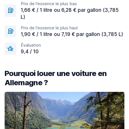
Prix de l'essence le plus bas
1,66 € / 1 litre ou 6,28 € par gallon (3,785
L)
Prix de l'essence le plus haut
1,90 € / 1 litre ou 7,19 € par gallon (3,785 L)
Évaluation
9,4 / 10
Pourquoi louer une voiture en
Allemagne ?