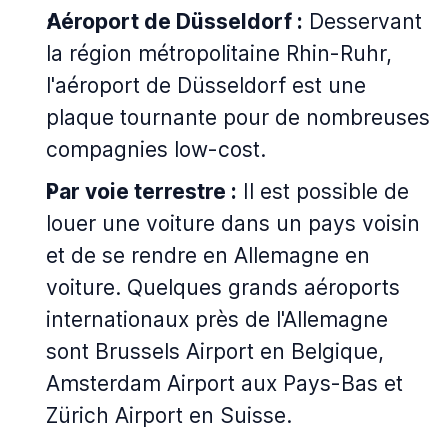
Aéroport de Düsseldorf :
Desservant
la région métropolitaine Rhin-Ruhr,
l'aéroport de Düsseldorf est une
plaque tournante pour de nombreuses
compagnies low-cost.
Par voie terrestre :
Il est possible de
louer une voiture dans un pays voisin
et de se rendre en Allemagne en
voiture. Quelques grands aéroports
internationaux près de l'Allemagne
sont Brussels Airport en Belgique,
Amsterdam Airport aux Pays-Bas et
Zürich Airport en Suisse.