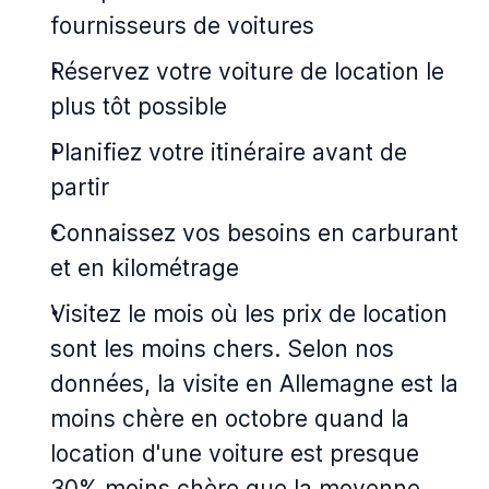
fournisseurs de voitures
Réservez votre voiture de location le
plus tôt possible
Planifiez votre itinéraire avant de
partir
Connaissez vos besoins en carburant
et en kilométrage
Visitez le mois où les prix de location
sont les moins chers. Selon nos
données, la visite en Allemagne est la
moins chère en octobre quand la
location d'une voiture est presque
30% moins chère que la moyenne