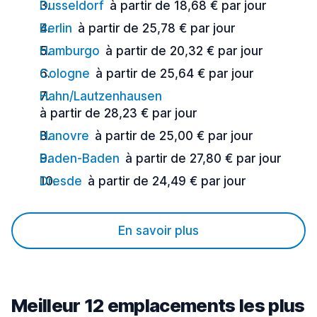
Dusseldorf
à partir de 18,68 € par jour
Berlin
à partir de 25,78 € par jour
Hamburgo
à partir de 20,32 € par jour
Cologne
à partir de 25,64 € par jour
Hahn/Lautzenhausen
à partir de 28,23 € par jour
Hanovre
à partir de 25,00 € par jour
Baden-Baden
à partir de 27,80 € par jour
Dresde
à partir de 24,49 € par jour
En savoir plus
Meilleur 12 emplacements les plus