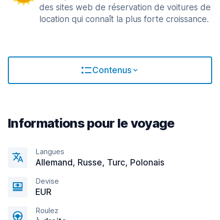
des sites web de réservation de voitures de
location qui connaît la plus forte croissance.
Contenus
Informations pour le voyage
Langues
Allemand, Russe, Turc, Polonais
Devise
EUR
Roulez