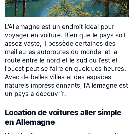
L'Allemagne est un endroit idéal pour
voyager en voiture. Bien que le pays soit
assez vaste, il possède certaines des
meilleures autoroutes du monde, et la
route entre le nord et le sud ou l'est et
l'ouest peut se faire en quelques heures.
Avec de belles villes et des espaces
naturels impressionnants, l'Allemagne est
un pays à découvrir.
Location de voitures aller simple
en Allemagne