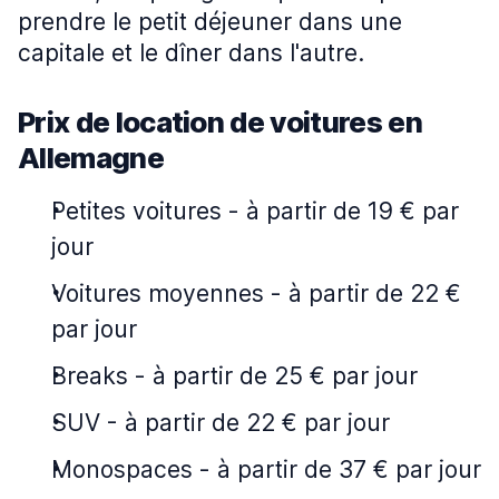
prendre le petit déjeuner dans une
capitale et le dîner dans l'autre.
Prix de location de voitures en
Allemagne
Petites voitures
-
à partir de 19 € par
jour
Voitures moyennes
-
à partir de 22 €
par jour
Breaks
-
à partir de 25 € par jour
SUV
-
à partir de 22 € par jour
Monospaces
-
à partir de 37 € par jour