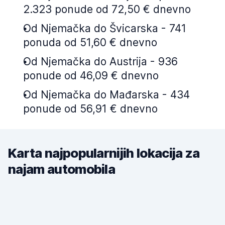
2.323 ponude od 72,50 € dnevno
Od Njemačka do Švicarska - 741
ponuda od 51,60 € dnevno
Od Njemačka do Austrija - 936
ponude od 46,09 € dnevno
Od Njemačka do Mađarska - 434
ponude od 56,91 € dnevno
Karta najpopularnijih lokacija za
najam automobila