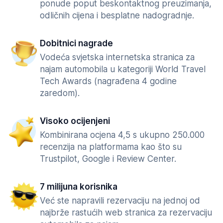
ponude poput beskontaktnog preuzimanja,
odličnih cijena i besplatne nadogradnje.
Dobitnici nagrade
Vodeća svjetska internetska stranica za
najam automobila u kategoriji World Travel
Tech Awards (nagrađena 4 godine
zaredom).
Visoko ocijenjeni
Kombinirana ocjena 4,5 s ukupno 250.000
recenzija na platformama kao što su
Trustpilot, Google i Review Center.
7 milijuna korisnika
Već ste napravili rezervaciju na jednoj od
najbrže rastućih web stranica za rezervaciju