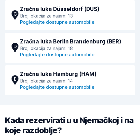
Zračna luka Düsseldorf (DUS)
C
Broj lokacija za najam: 13
Pogledajte dostupne automobile
Zračna luka Berlin Brandenburg (BER)
D
Broj lokacija za najam: 18
Pogledajte dostupne automobile
Zračna luka Hamburg (HAM)
E
Broj lokacija za najam: 14
Pogledajte dostupne automobile
Kada rezervirati u u Njemačkoj i na
koje razdoblje?