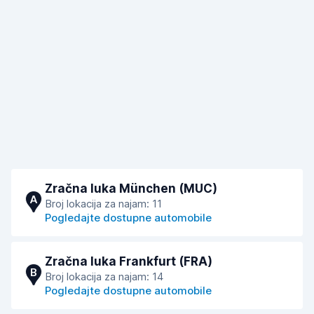
Zračna luka München (MUC)
A
Broj lokacija za najam: 11
Pogledajte dostupne automobile
Zračna luka Frankfurt (FRA)
B
Broj lokacija za najam: 14
Pogledajte dostupne automobile