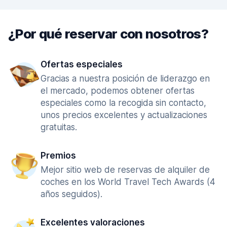
¿Por qué reservar con nosotros?
Ofertas especiales
Gracias a nuestra posición de liderazgo en
el mercado, podemos obtener ofertas
especiales como la recogida sin contacto,
unos precios excelentes y actualizaciones
gratuitas.
Premios
Mejor sitio web de reservas de alquiler de
coches en los World Travel Tech Awards (4
años seguidos).
Excelentes valoraciones