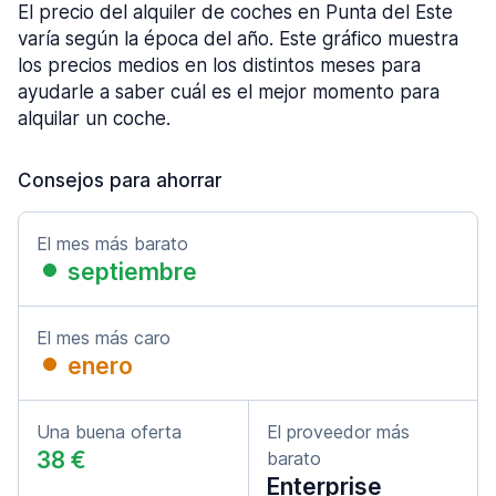
El precio del alquiler de coches en Punta del Este
varía según la época del año. Este gráfico muestra
los precios medios en los distintos meses para
ayudarle a saber cuál es el mejor momento para
alquilar un coche.
Consejos para ahorrar
El mes más barato
septiembre
El mes más caro
enero
Una buena oferta
El proveedor más
38 €
barato
Enterprise