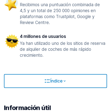
Recibimos una puntuación combinada de
4,5 y un total de 250 000 opiniones en
plataformas como Trustpilot, Google y
Review Centre.
4 millones de usuarios
Ya han utilizado uno de los sitios de reserva
de alquiler de coches de más rápido
crecimiento.
Índice
Información útil