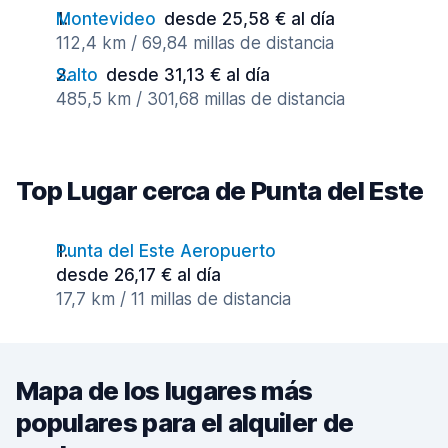
Montevideo
desde 25,58 € al día
112,4 km / 69,84 millas de distancia
Salto
desde 31,13 € al día
485,5 km / 301,68 millas de distancia
Top Lugar cerca de Punta del Este
Punta del Este Aeropuerto
desde 26,17 € al día
17,7 km / 11 millas de distancia
Mapa de los lugares más
populares para el alquiler de