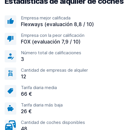
Estadísticas de alquiler de coches
Empresa mejor calificada
Flexways (evaluación 8,8 / 10)
Empresa con la peor calificación
FOX (evaluación 7,9 / 10)
Número total de calificaciones
3
Cantidad de empresas de alquiler
12
Tarifa diaria media
66 €
Tarifa diaria más baja
26 €
Cantidad de coches disponibles
48