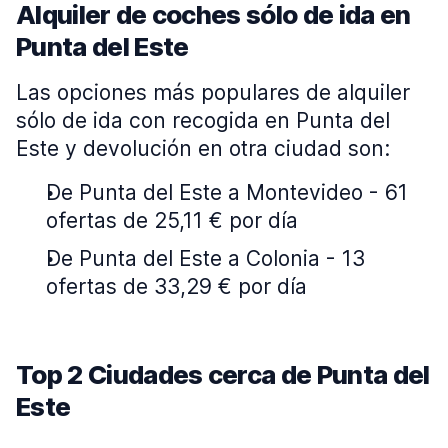
Alquiler de coches sólo de ida en
Punta del Este
Las opciones más populares de alquiler
sólo de ida con recogida en Punta del
Este y devolución en otra ciudad son:
De Punta del Este a Montevideo - 61
ofertas de 25,11 € por día
De Punta del Este a Colonia - 13
ofertas de 33,29 € por día
Top 2 Ciudades cerca de Punta del
Este