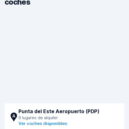
coches
Punta del Este Aeropuerto (PDP)
A
9 lugares de alquiler
Ver coches disponibles