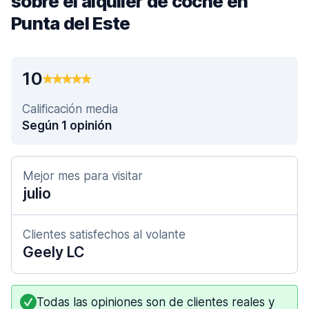
sobre el alquiler de coche en
Punta del Este
10
Calificación media
Según 1 opinión
Mejor mes para visitar
julio
Clientes satisfechos al volante
Geely LC
Todas las opiniones son de clientes reales y