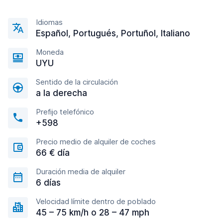
Idiomas
Español, Portugués, Portuñol, Italiano
Moneda
UYU
Sentido de la circulación
a la derecha
Prefijo telefónico
+598
Precio medio de alquiler de coches
66 € día
Duración media de alquiler
6 días
Velocidad límite dentro de poblado
45 – 75 km/h o 28 – 47 mph