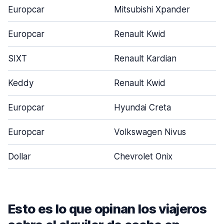
Europcar
Mitsubishi Xpander
Europcar
Renault Kwid
SIXT
Renault Kardian
Keddy
Renault Kwid
Europcar
Hyundai Creta
Europcar
Volkswagen Nivus
Dollar
Chevrolet Onix
Esto es lo que opinan los viajeros