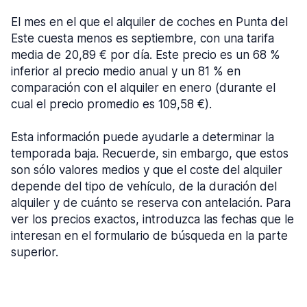
El mes en el que el alquiler de coches en Punta del
Este cuesta menos es septiembre, con una tarifa
media de 20,89 € por día. Este precio es un 68 %
inferior al precio medio anual y un 81 % en
comparación con el alquiler en enero (durante el
cual el precio promedio es 109,58 €).
Esta información puede ayudarle a determinar la
temporada baja. Recuerde, sin embargo, que estos
son sólo valores medios y que el coste del alquiler
depende del tipo de vehículo, de la duración del
alquiler y de cuánto se reserva con antelación. Para
ver los precios exactos, introduzca las fechas que le
interesan en el formulario de búsqueda en la parte
superior.