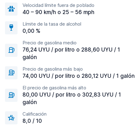
Velocidad límite fuera de poblado
40 – 90 km/h o 25 – 56 mph
Límite de la tasa de alcohol
0,00 %
Precio de gasolina medio
76,24 UYU / por litro o 288,60 UYU / 1
galón
Precio de gasolina más bajo
74,00 UYU / por litro o 280,12 UYU / 1 galón
El precio de gasolina más alto
80,00 UYU / por litro o 302,83 UYU / 1
galón
Calificación
8,0 / 10