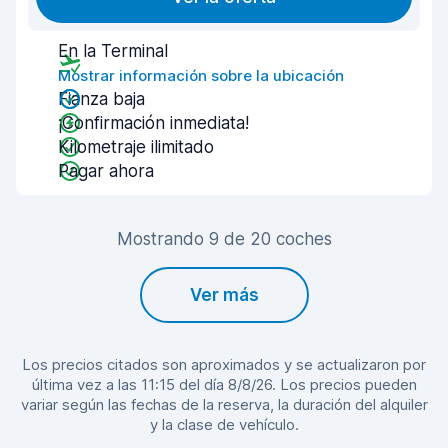
En la Terminal
Mostrar información sobre la ubicación
Fianza baja
¡Confirmación inmediata!
Kilometraje ilimitado
Pagar ahora
Mostrando 9 de 20 coches
Ver más
Los precios citados son aproximados y se actualizaron por
última vez a las 11:15 del día 8/8/26. Los precios pueden
variar según las fechas de la reserva, la duración del alquiler
y la clase de vehículo.