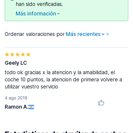
han sido verificadas.
Más información
Ordenar valoraciones por
Geely LC
todo ok gracias x la atencion y la amabilidad, el
coche 10 puntos, la atencion de primera volvere a
utilizar vuestro servicio
4 ago 2019
Ramon A.