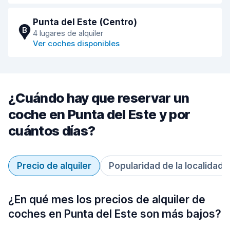
Punta del Este (Centro)
B
4 lugares de alquiler
Ver coches disponibles
¿Cuándo hay que reservar un
coche en Punta del Este y por
cuántos días?
Precio de alquiler
Popularidad de la localidad
¿En qué mes los precios de alquiler de
coches en Punta del Este son más bajos?