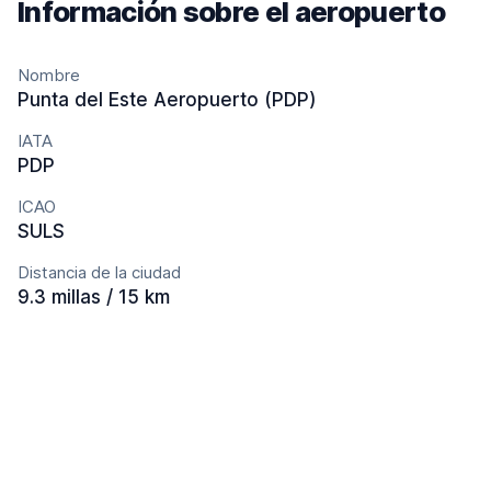
Información sobre el aeropuerto
Nombre
Punta del Este Aeropuerto (PDP)
IATA
PDP
ICAO
SULS
Distancia de la ciudad
9.3 millas / 15 km