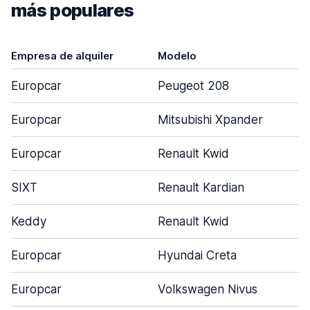
más populares
Empresa de alquiler
Modelo
Europcar
Peugeot 208
Europcar
Mitsubishi Xpander
Europcar
Renault Kwid
SIXT
Renault Kardian
Keddy
Renault Kwid
Europcar
Hyundai Creta
Europcar
Volkswagen Nivus