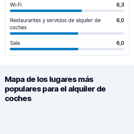
Wi-Fi
6,3
Restaurantes y servicios de alquiler de
6,0
coches
Sala
6,0
Mapa de los lugares más
populares para el alquiler de
coches