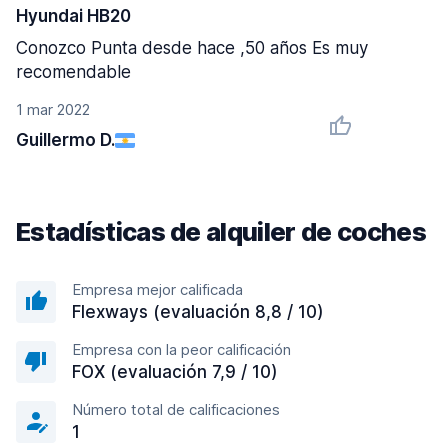
Hyundai HB20
Conozco Punta desde hace ,50 años Es muy
recomendable
1 mar 2022
Guillermo D.
Estadísticas de alquiler de coches
Empresa mejor calificada
Flexways (evaluación 8,8 / 10)
Empresa con la peor calificación
FOX (evaluación 7,9 / 10)
Número total de calificaciones
1