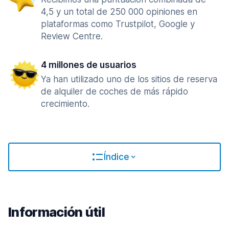
4,5 y un total de 250 000 opiniones en
plataformas como Trustpilot, Google y
Review Centre.
4 millones de usuarios
Ya han utilizado uno de los sitios de reserva
de alquiler de coches de más rápido
crecimiento.
Índice
Información útil