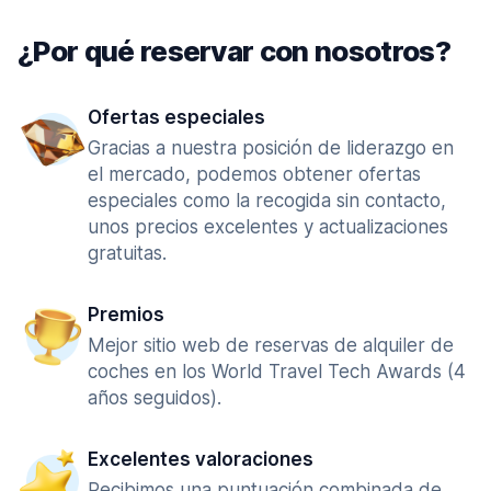
¿Por qué reservar con nosotros?
Ofertas especiales
Gracias a nuestra posición de liderazgo en
el mercado, podemos obtener ofertas
especiales como la recogida sin contacto,
unos precios excelentes y actualizaciones
gratuitas.
Premios
Mejor sitio web de reservas de alquiler de
coches en los World Travel Tech Awards (4
años seguidos).
Excelentes valoraciones
Recibimos una puntuación combinada de