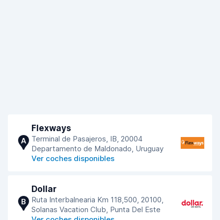
Flexways
Terminal de Pasajeros, IB, 20004
A
Departamento de Maldonado, Uruguay
Ver coches disponibles
Dollar
Ruta Interbalnearia Km 118,500, 20100,
B
Solanas Vacation Club, Punta Del Este
Ver coches disponibles