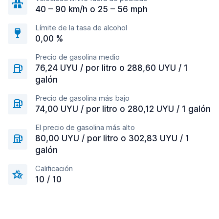
40 – 90 km/h o 25 – 56 mph
Límite de la tasa de alcohol
0,00 %
Precio de gasolina medio
76,24 UYU / por litro o 288,60 UYU / 1
galón
Precio de gasolina más bajo
74,00 UYU / por litro o 280,12 UYU / 1 galón
El precio de gasolina más alto
80,00 UYU / por litro o 302,83 UYU / 1
galón
Calificación
10 / 10