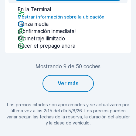
En la Terminal
Mostrar información sobre la ubicación
Fianza media
¡Confirmación inmediata!
Kilometraje ilimitado
Hacer el prepago ahora
Mostrando 9 de 50 coches
Ver más
Los precios citados son aproximados y se actualizaron por
última vez a las 2:15 del día 5/8/26. Los precios pueden
variar según las fechas de la reserva, la duración del alquiler
y la clase de vehículo.