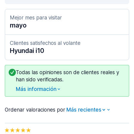
Mejor mes para visitar
mayo
Clientes satisfechos al volante
Hyundai i10
Todas las opiniones son de clientes reales y
han sido verificadas.
Más información
Ordenar valoraciones por