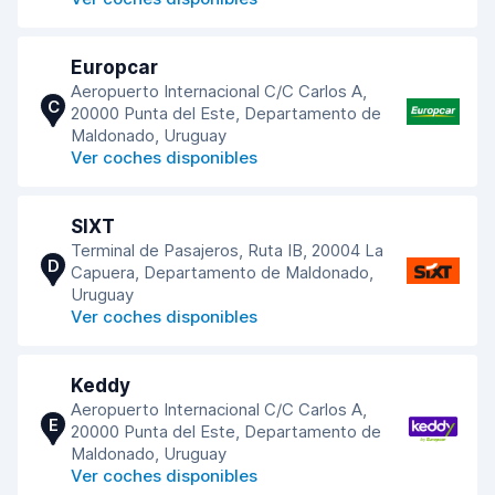
Europcar
Aeropuerto Internacional C/C Carlos A,
C
20000 Punta del Este, Departamento de
Maldonado, Uruguay
Ver coches disponibles
SIXT
Terminal de Pasajeros, Ruta IB, 20004 La
D
Capuera, Departamento de Maldonado,
Uruguay
Ver coches disponibles
Keddy
Aeropuerto Internacional C/C Carlos A,
E
20000 Punta del Este, Departamento de
Maldonado, Uruguay
Ver coches disponibles