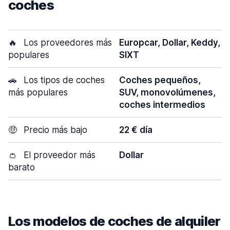
coches
🔥
Los proveedores más
Europcar, Dollar, Keddy,
populares
SIXT
🚗
Los tipos de coches
Coches pequeños,
más populares
SUV, monovolúmenes,
coches intermedios
🤑
Precio más bajo
22 € día
👛
El proveedor más
Dollar
barato
Los modelos de coches de alquiler