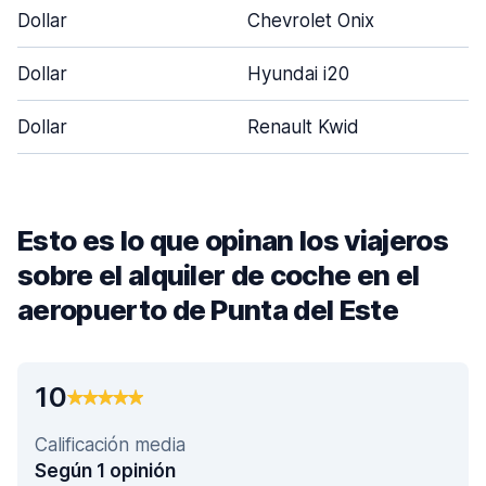
Dollar
Chevrolet Onix
Dollar
Hyundai i20
Dollar
Renault Kwid
Esto es lo que opinan los viajeros
sobre el alquiler de coche en el
aeropuerto de Punta del Este
10
Calificación media
Según 1 opinión