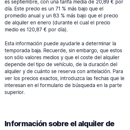
es septiembre, con una tarifa media de 20,89 € por
día. Este precio es un 71 % más bajo que el
promedio anual y un 83 % más bajo que el precio
de alquiler en enero (durante el cual el precio
medio es 120,87 € por día).
Esta información puede ayudarle a determinar la
temporada baja. Recuerde, sin embargo, que estos
son sólo valores medios y que el coste del alquiler
depende del tipo de vehículo, de la duración del
alquiler y de cuánto se reserva con antelación. Para
ver los precios exactos, introduzca las fechas que le
interesan en el formulario de búsqueda en la parte
superior.
Información sobre el alquiler de