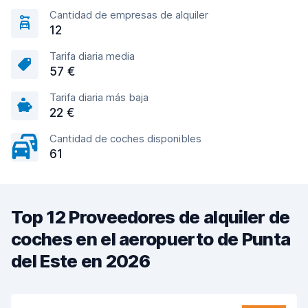
Cantidad de empresas de alquiler
12
Tarifa diaria media
57 €
Tarifa diaria más baja
22 €
Cantidad de coches disponibles
61
Top 12 Proveedores de alquiler de
coches en el aeropuerto de Punta
del Este en 2026