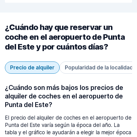
¿Cuándo hay que reservar un
coche en el aeropuerto de Punta
del Este y por cuántos días?
Precio de alquiler
Popularidad de la localidad
¿Cuándo son más bajos los precios de
alquiler de coches en el aeropuerto de
Punta del Este?
El precio del alquiler de coches en el aeropuerto de
Punta del Este varía según la época del año. La
tabla y el gráfico le ayudarán a elegir la mejor época