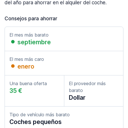
del año para ahorrar en el alquiler del coche.
Consejos para ahorrar
El mes más barato
septiembre
El mes más caro
enero
Una buena oferta
El proveedor más
35 €
barato
Dollar
Tipo de vehículo más barato
Coches pequeños