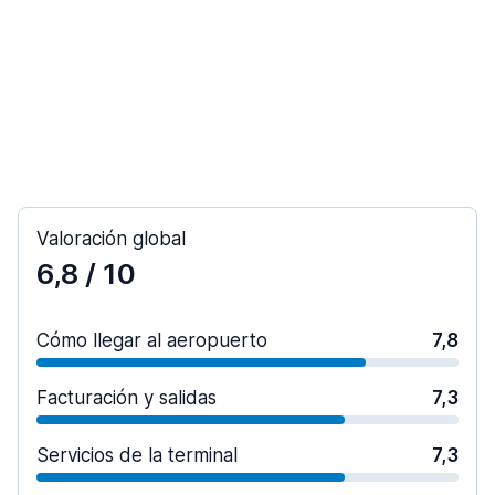
Valoración global
6,8
/ 10
Cómo llegar al aeropuerto
7,8
Facturación y salidas
7,3
Servicios de la terminal
7,3