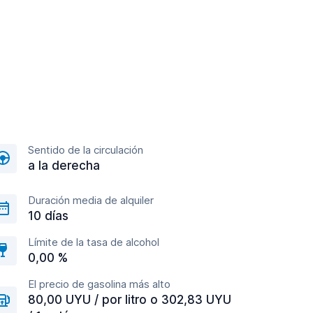
Sentido de la circulación
a la derecha
Duración media de alquiler
10 días
Límite de la tasa de alcohol
0,00 %
El precio de gasolina más alto
80,00 UYU / por litro o 302,83 UYU