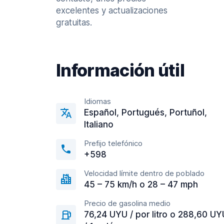
excelentes y actualizaciones
gratuitas.
Información útil
Idiomas
Español, Portugués, Portuñol,
Italiano
Prefijo telefónico
+598
Velocidad límite dentro de poblado
45 – 75 km/h o 28 – 47 mph
Precio de gasolina medio
76,24 UYU / por litro o 288,60 UY