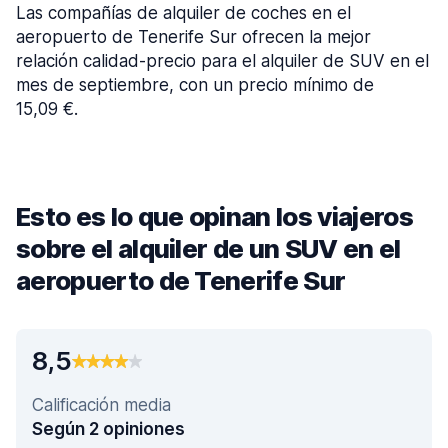
Las compañías de alquiler de coches en el
aeropuerto de Tenerife Sur ofrecen la mejor
relación calidad-precio para el alquiler de SUV en el
mes de septiembre, con un precio mínimo de
15,09 €.
Esto es lo que opinan los viajeros
sobre el alquiler de un SUV en el
aeropuerto de Tenerife Sur
8,5
Calificación media
Según 2 opiniones