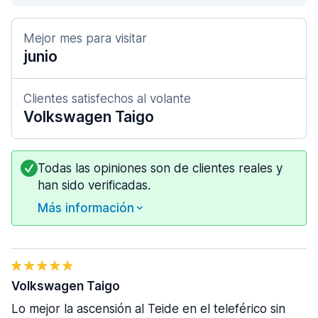
Mejor mes para visitar
junio
Clientes satisfechos al volante
Volkswagen Taigo
Todas las opiniones son de clientes reales y
han sido verificadas.
Más información
Volkswagen Taigo
Lo mejor la ascensión al Teide en el teleférico sin