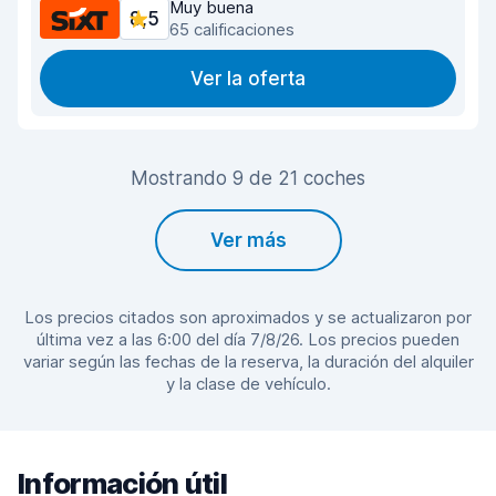
Muy buena
8,5
65 calificaciones
Ver la oferta
Mostrando 9 de 21 coches
Ver más
Los precios citados son aproximados y se actualizaron por
última vez a las 6:00 del día 7/8/26. Los precios pueden
variar según las fechas de la reserva, la duración del alquiler
y la clase de vehículo.
Información útil