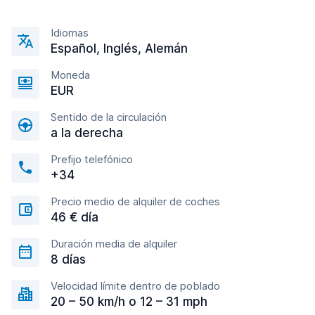
Idiomas
Español, Inglés, Alemán
Moneda
EUR
Sentido de la circulación
a la derecha
Prefijo telefónico
+34
Precio medio de alquiler de coches
46 € día
Duración media de alquiler
8 días
Velocidad límite dentro de poblado
20 – 50 km/h o 12 – 31 mph