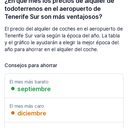
¿En qué mes los precios de alquiler de
todoterrenos en el aeropuerto de
Tenerife Sur son más ventajosos?
El precio del alquiler de coches en el aeropuerto de
Tenerife Sur varía según la época del año. La tabla
y el gráfico le ayudarán a elegir la mejor época del
año para ahorrar en el alquiler del coche.
Consejos para ahorrar
El mes más barato
septiembre
El mes más caro
diciembre