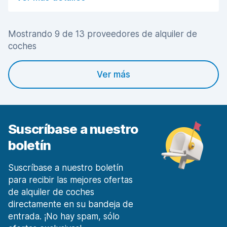
Estado del vehículo
8,2
Mostrando 9 de 13 proveedores de alquiler de
coches
Ver más
Suscríbase a nuestro
boletín
Suscríbase a nuestro boletín
para recibir las mejores ofertas
de alquiler de coches
directamente en su bandeja de
entrada. ¡No hay spam, sólo