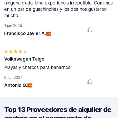
ninguna duda. Una experiencia irrepetible. Comimos
en un par de guachinches y los dos nos gustaron
mucho.
1 jun 2025
Francisco Javier A.
Volkswagen Taigo
Playas y charcos para bañarnos
8 jun 2024
Antonio G.
Top 13 Proveedores de alquiler de
coches en el aeropuerto de