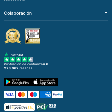
Colaboración
Puntuación de confianza
4.6
279.962
reseñas