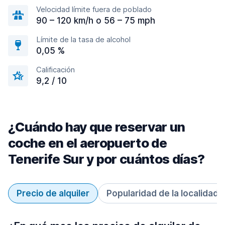
Velocidad límite fuera de poblado
90 – 120 km/h o 56 – 75 mph
Límite de la tasa de alcohol
0,05 %
Calificación
9,2 / 10
¿Cuándo hay que reservar un
coche en el aeropuerto de
Tenerife Sur y por cuántos días?
Precio de alquiler
Popularidad de la localidad