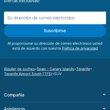
ofertas exclusivas!
Suscribirse
Al proporcionar su dirección de correo electrónico usted
está de acuerdo con nuestra
Alquiler de coches
Spain - Canary Islands
Tenerife
Tenerife Airport South (TFS)
SUV
Compañía
Asistencia