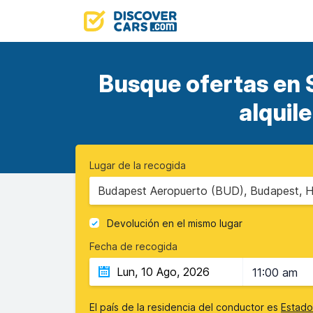
Busque ofertas en 
alquil
Lugar de la recogida
Budapest Aeropuerto (BUD), Budapest, H
Devolución en el mismo lugar
Fecha de recogida
11:00 am
El país de la residencia del conductor es
Estado