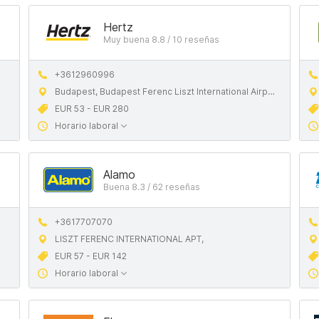
Hertz
Muy buena 8.8 / 10 reseñas
+3612960996
Budapest, Budapest Ferenc Liszt International Airport, 1185
EUR 53 - EUR 280
Horario laboral
Alamo
Buena 8.3 / 62 reseñas
+3617707070
LISZT FERENC INTERNATIONAL APT,
EUR 57 - EUR 142
Horario laboral