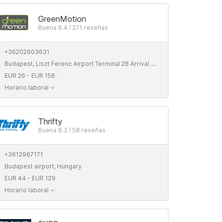
GreenMotion
Buena 8.4 / 271 reseñas
+36202603631
Budapest, Liszt Ferenc Airport Terminal 2B Arrival Level
EUR 26 - EUR 156
Horario laboral
Thrifty
Buena 8.3 / 58 reseñas
+3612967171
Budapest airport, Hungary
EUR 44 - EUR 129
Horario laboral