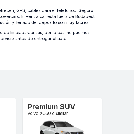
recen, GPS, cables para el telefono... Seguro
overcars. El Rent a car esta fuera de Budapest,
ución y llenado del deposito son muy faciles.
o de limpiaparabrisas, por lo cual no pudimos
ervicio antes de entregar el auto.
Premium SUV
Volvo XC60 o similar