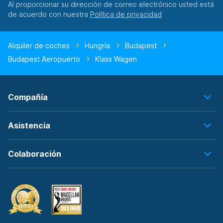
Al proporcionar su dirección de correo electrónico usted está
de acuerdo con nuestra
Alquiler de coches
Hungría
Budapest
Budapest Aeropuerto
Klass Wagen
Compañía
Asistencia
Colaboración