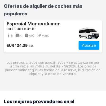
Ofertas de alquiler de coches más
populares
Especial Monovolumen
Ford Transit o similar
8
4
A/C
Man.
EUR 104.39
Visualizar
día
Los precios citados son aproximados y se actualizaron por
última vez a las 7:46 a.m. del día 7/8/2026. Los precios
pueden variar según las fechas de la reserva, la duración del
alquiler y la clase de vehículo.
Los mejores proveedores en el