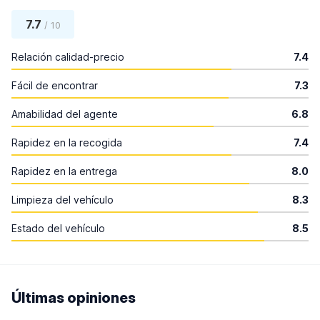
7.7
/ 10
Relación calidad-precio
7.4
Fácil de encontrar
7.3
Amabilidad del agente
6.8
Rapidez en la recogida
7.4
Rapidez en la entrega
8.0
Limpieza del vehículo
8.3
Estado del vehículo
8.5
Últimas opiniones