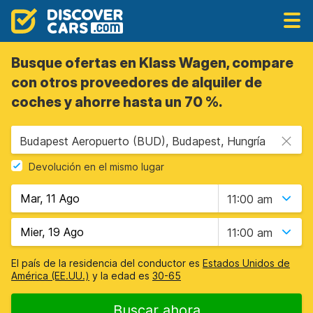
Busque ofertas en Klass Wagen, compare
con otros proveedores de alquiler de
coches y ahorre hasta un 70 %.
Budapest Aeropuerto (BUD), Budapest, Hungría
Devolución en el mismo lugar
11:00 am
11:00 am
El país de la residencia del conductor es
Estados Unidos de
América (EE.UU.)
y la edad es
30-65
Buscar ahora