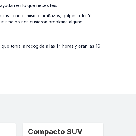
 ayudan en lo que necesites.
ias tiene el mismo: arañazos, golpes, etc. Y
l mismo no nos pusieron problema alguno.
ue tenía la recogida a las 14 horas y eran las 16
Compacto SUV