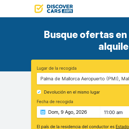
Busque ofertas en
alquil
Lugar de la recogida
Palma de Mallorca Aeropuerto (PMI), Mall
Devolución en el mismo lugar
Fecha de recogida
11:00 am
El país de la residencia del conductor es
Estado