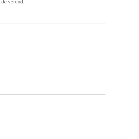
n de verdad.