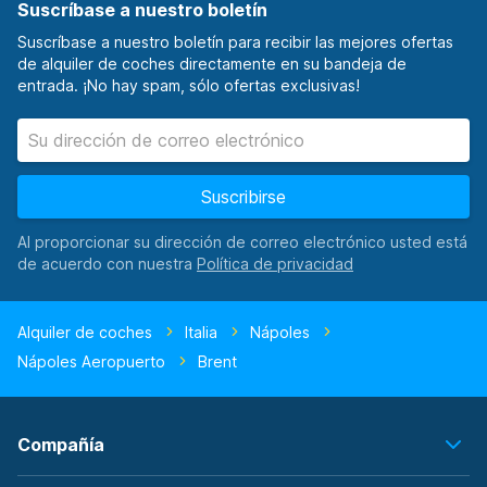
Suscríbase a nuestro boletín
Suscríbase a nuestro boletín para recibir las mejores ofertas
de alquiler de coches directamente en su bandeja de
entrada. ¡No hay spam, sólo ofertas exclusivas!
Suscribirse
Al proporcionar su dirección de correo electrónico usted está
de acuerdo con nuestra
Alquiler de coches
Italia
Nápoles
Nápoles Aeropuerto
Brent
Compañía