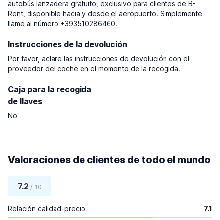
autobús lanzadera gratuito, exclusivo para clientes de B-
Rent, disponible hacia y desde el aeropuerto. Simplemente
llame al número +393510286460.
Instrucciones de la devolución
Por favor, aclare las instrucciones de devolución con el
proveedor del coche en el momento de la recogida.
Caja para la recogida
de llaves
No
Valoraciones de clientes de todo el mundo
7.2
/ 10
Relación calidad-precio
7.1