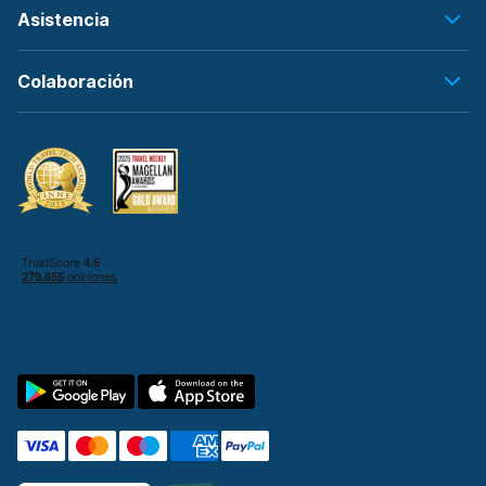
Asistencia
Colaboración