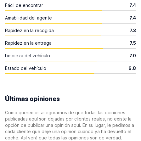
Fácil de encontrar
7.4
Amabilidad del agente
7.4
Rapidez en la recogida
7.3
Rapidez en la entrega
7.5
Limpieza del vehículo
7.0
Estado del vehículo
6.8
Últimas opiniones
Como queremos asegurarnos de que todas las opiniones
publicadas aquí son dejadas por clientes reales, no existe la
opción de publicar una opinión aquí. En su lugar, le pedimos a
cada cliente que deje una opinión cuando ya ha devuelto el
coche. Así verá que todas las opiniones son de verdad.