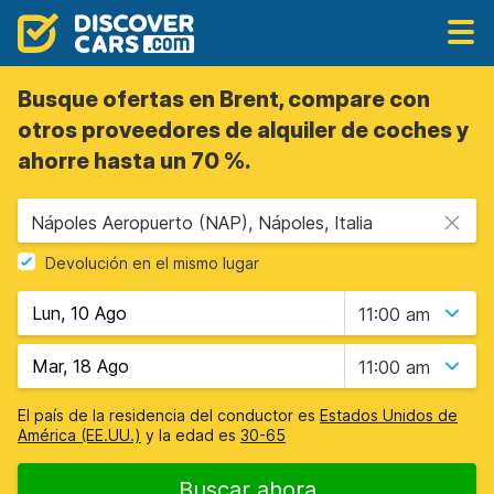
Busque ofertas en Brent, compare con
otros proveedores de alquiler de coches y
ahorre hasta un 70 %.
Nápoles Aeropuerto (NAP), Nápoles, Italia
Devolución en el mismo lugar
11:00 am
11:00 am
El país de la residencia del conductor es
Estados Unidos de
América (EE.UU.)
y la edad es
30-65
Buscar ahora