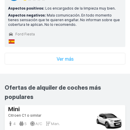
Aspectos positivos:
Los encargados de la limpieza muy bien.
Aspectos negativos:
Mala comunicación. En todo momento
tienes sensación que te quieren engañar. No informan sobre que
cobertura te aplican. No lo recomiendo.
Ford Fiesta
Ver más
Ofertas de alquiler de coches más
populares
Mini
Citroen C1 o similar
4
5
A/C
Man.