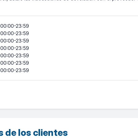
00:00-23:59
00:00-23:59
00:00-23:59
00:00-23:59
00:00-23:59
00:00-23:59
00:00-23:59
 de los clientes