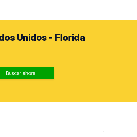
dos Unidos - Florida
Buscar ahora