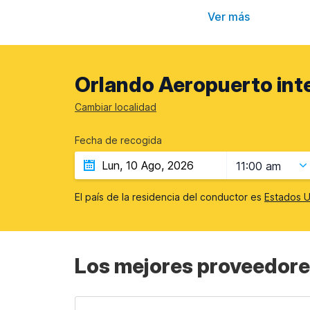
Ver más
Orlando Aeropuerto inte
Cambiar localidad
Fecha de recogida
11:00 am
El país de la residencia del conductor es
Estados U
Los mejores proveedore