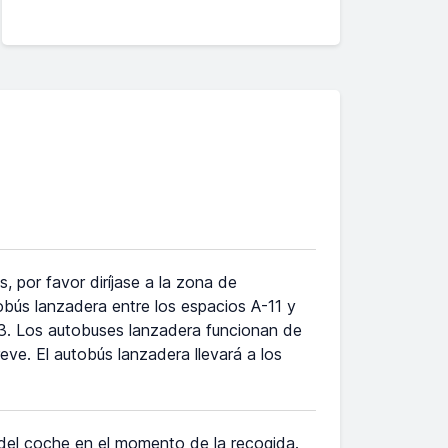
, por favor diríjase a la zona de
tobús lanzadera entre los espacios A-11 y
-13. Los autobuses lanzadera funcionan de
eve. El autobús lanzadera llevará a los
 del coche en el momento de la recogida.