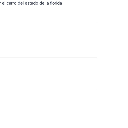
el carro del estado de la florida