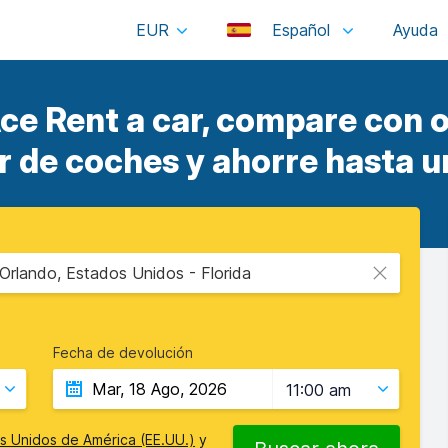
EUR
Español
ce Rent a car, compare con 
er de coches y ahorre hasta u
Orlando, Estados Unidos - Florida
Fecha de devolución
11:00 am
s Unidos de América (EE.UU.)
y