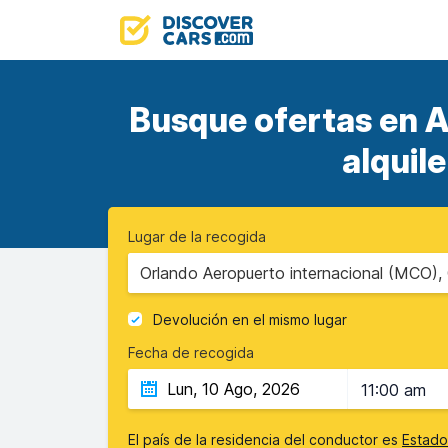
Busque ofertas en A
alquil
Lugar de la recogida
Orlando Aeropuerto internacional (MCO), 
Devolución en el mismo lugar
Fecha de recogida
11:00 am
El país de la residencia del conductor es
Estado