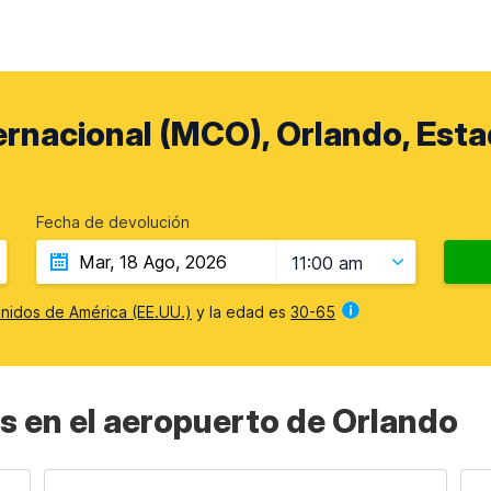
rnacional (MCO), Orlando, Esta
Fecha de devolución
11:00 am
nidos de América (EE.UU.)
y la edad es
30-65
s en el aeropuerto de Orlando