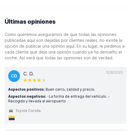
Últimas opiniones
Como queremos asegurarnos de que todas las opiniones
publicadas aquí son dejadas por clientes reales, no existe la
opción de publicar una opinión aquí. En su lugar, le pedimos a
cada cliente que deje una opinión cuando ya ha devuelto el
coche. Así verá que todas las opiniones son de verdad.
12/8/2025
C. D.
CD
Aspectos positivos:
Buen carro, calidad y precio.
Aspectos negativos:
-La forma de entrega del vehículo. -
Recogida y llevada al aeropuerto
Toyota Corolla