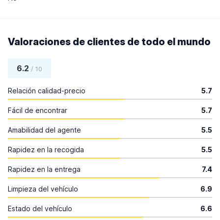
Valoraciones de clientes de todo el mundo
6.2
/ 10
Relación calidad-precio
5.7
Fácil de encontrar
5.7
Amabilidad del agente
5.5
Rapidez en la recogida
5.5
Rapidez en la entrega
7.4
Limpieza del vehículo
6.9
Estado del vehículo
6.6