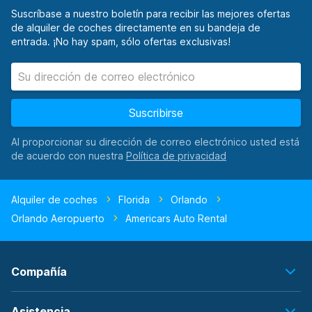
Suscríbase a nuestro boletín para recibir las mejores ofertas
de alquiler de coches directamente en su bandeja de
entrada. ¡No hay spam, sólo ofertas exclusivas!
Suscribirse
Al proporcionar su dirección de correo electrónico usted está
de acuerdo con nuestra
Alquiler de coches
Florida
Orlando
Orlando Aeropuerto
Americars Auto Rental
Compañía
Asistencia