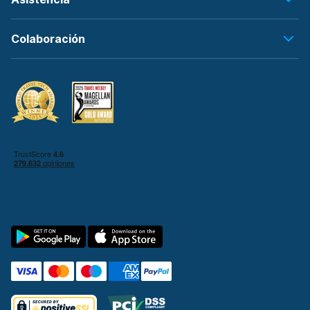
Colaboración