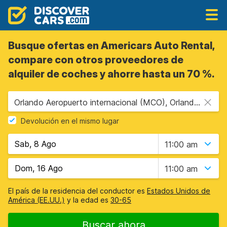
Busque ofertas en Americars Auto Rental,
compare con otros proveedores de
alquiler de coches y ahorre hasta un 70 %.
Orlando Aeropuerto internacional (MCO), Orlando, Estados Unidos - Florida
Devolución en el mismo lugar
11:00 am
11:00 am
El país de la residencia del conductor es
Estados Unidos de
América (EE.UU.)
y la edad es
30-65
Buscar ahora