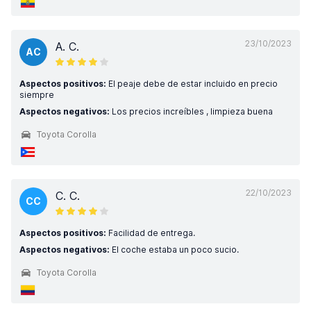
23/10/2023
A. C.
AC
Aspectos positivos:
El peaje debe de estar incluido en precio
siempre
Aspectos negativos:
Los precios increíbles , limpieza buena
Toyota Corolla
22/10/2023
C. C.
CC
Aspectos positivos:
Facilidad de entrega.
Aspectos negativos:
El coche estaba un poco sucio.
Toyota Corolla