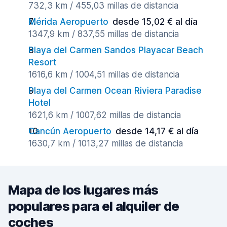
732,3 km / 455,03 millas de distancia
Mérida Aeropuerto
desde 15,02 € al día
1347,9 km / 837,55 millas de distancia
Playa del Carmen Sandos Playacar Beach
Resort
1616,6 km / 1004,51 millas de distancia
Playa del Carmen Ocean Riviera Paradise
Hotel
1621,6 km / 1007,62 millas de distancia
Cancún Aeropuerto
desde 14,17 € al día
1630,7 km / 1013,27 millas de distancia
Mapa de los lugares más
populares para el alquiler de
coches