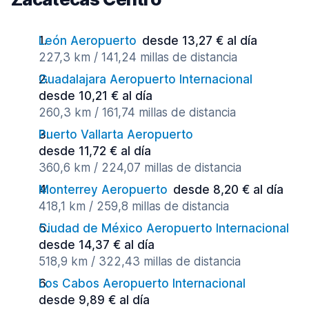
León Aeropuerto
desde 13,27 € al día
227,3 km / 141,24 millas de distancia
Guadalajara Aeropuerto Internacional
desde 10,21 € al día
260,3 km / 161,74 millas de distancia
Puerto Vallarta Aeropuerto
desde 11,72 € al día
360,6 km / 224,07 millas de distancia
Monterrey Aeropuerto
desde 8,20 € al día
418,1 km / 259,8 millas de distancia
Ciudad de México Aeropuerto Internacional
desde 14,37 € al día
518,9 km / 322,43 millas de distancia
Los Cabos Aeropuerto Internacional
desde 9,89 € al día