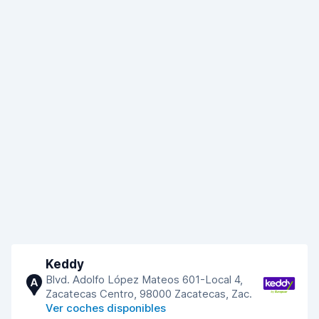
Keddy
Blvd. Adolfo López Mateos 601-Local 4,
A
Zacatecas Centro, 98000 Zacatecas, Zac.
Ver coches disponibles