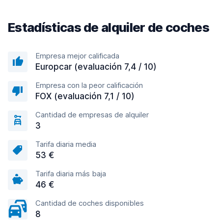
Estadísticas de alquiler de coches
Empresa mejor calificada
Europcar (evaluación 7,4 / 10)
Empresa con la peor calificación
FOX (evaluación 7,1 / 10)
Cantidad de empresas de alquiler
3
Tarifa diaria media
53 €
Tarifa diaria más baja
46 €
Cantidad de coches disponibles
8