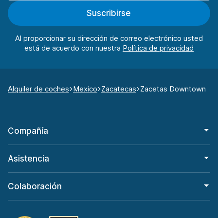
Suscribirse
Al proporcionar su dirección de correo electrónico usted
está de acuerdo con nuestra
Alquiler de coches
Mexico
Zacatecas
Zacetas Downtown
Compañía
Asistencia
Colaboración