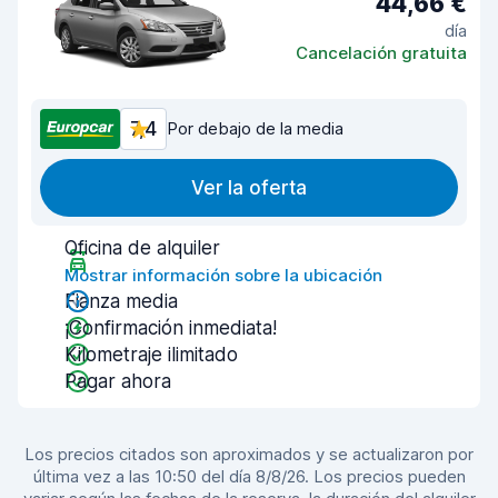
44,66 €
día
Cancelación gratuita
7,4
Por debajo de la media
Ver la oferta
Oficina de alquiler
Mostrar información sobre la ubicación
Fianza media
¡Confirmación inmediata!
Kilometraje ilimitado
Pagar ahora
Los precios citados son aproximados y se actualizaron por
última vez a las 10:50 del día 8/8/26. Los precios pueden