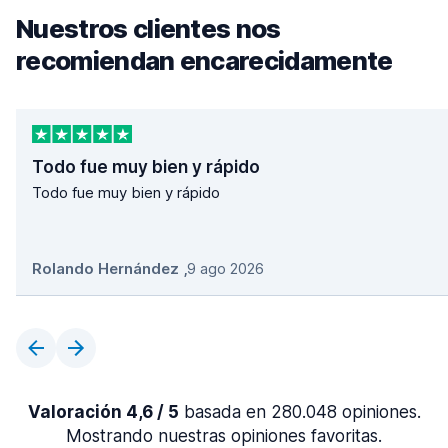
Nuestros clientes nos
recomiendan encarecidamente
Todo fue muy bien y rápido
Todo fue muy bien y rápido
Rolando Hernández
,
9 ago 2026
Valoración 4,6 / 5
basada en 280.048 opiniones.
Mostrando nuestras opiniones favoritas.