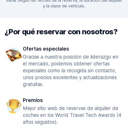
variar según las fechas de la reserva, la duración del alquiler
y la clase de vehículo.
¿Por qué reservar con nosotros?
Ofertas especiales
Gracias a nuestra posición de liderazgo en
el mercado, podemos obtener ofertas
especiales como la recogida sin contacto,
unos precios excelentes y actualizaciones
gratuitas.
Premios
Mejor sitio web de reservas de alquiler de
coches en los World Travel Tech Awards (4
años seguidos).