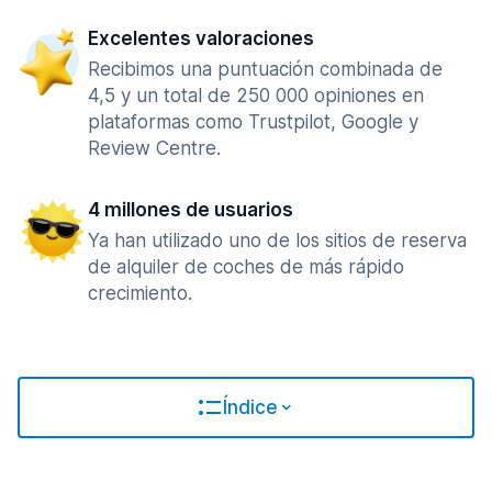
Excelentes valoraciones
Recibimos una puntuación combinada de
4,5 y un total de 250 000 opiniones en
plataformas como Trustpilot, Google y
Review Centre.
4 millones de usuarios
Ya han utilizado uno de los sitios de reserva
de alquiler de coches de más rápido
crecimiento.
Índice