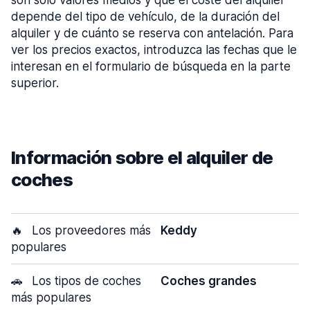
son sólo valores medios y que el coste del alquiler
depende del tipo de vehículo, de la duración del
alquiler y de cuánto se reserva con antelación. Para
ver los precios exactos, introduzca las fechas que le
interesan en el formulario de búsqueda en la parte
superior.
Información sobre el alquiler de
coches
🔥
Los proveedores más
Keddy
populares
🚗
Los tipos de coches
Coches grandes
más populares