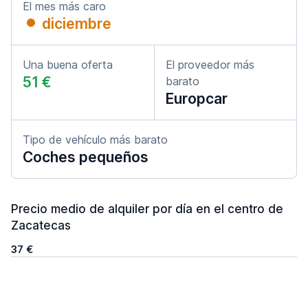
El mes más caro
diciembre
Una buena oferta
El proveedor más
51 €
barato
Europcar
Tipo de vehículo más barato
Coches pequeños
Precio medio de alquiler por día en el centro de
Zacatecas
37 €