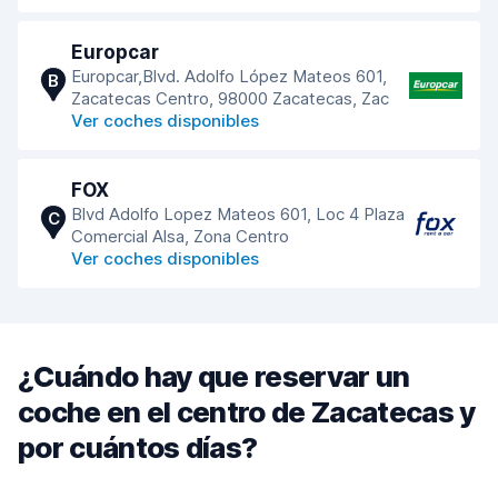
Europcar
Europcar,Blvd. Adolfo López Mateos 601,
B
Zacatecas Centro, 98000 Zacatecas, Zac
Ver coches disponibles
FOX
Blvd Adolfo Lopez Mateos 601, Loc 4 Plaza
C
Comercial Alsa, Zona Centro
Ver coches disponibles
¿Cuándo hay que reservar un
coche en el centro de Zacatecas y
por cuántos días?