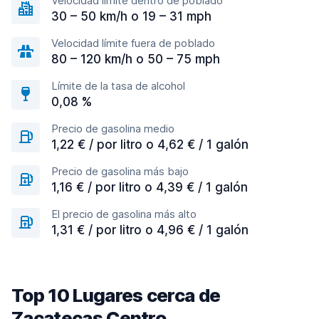
Velocidad límite dentro de poblado
30 – 50 km/h o 19 – 31 mph
Velocidad límite fuera de poblado
80 – 120 km/h o 50 – 75 mph
Límite de la tasa de alcohol
0,08 %
Precio de gasolina medio
1,22 € / por litro o 4,62 € / 1 galón
Precio de gasolina más bajo
1,16 € / por litro o 4,39 € / 1 galón
El precio de gasolina más alto
1,31 € / por litro o 4,96 € / 1 galón
Top 10 Lugares cerca de
Zacatecas Centro