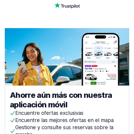
Ahorre aún más con nuestra
aplicación móvil
Encuentre ofertas exclusivas
Encuentre las mejores ofertas en el mapa
Gestione y consulte sus reservas sobre la