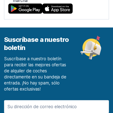
marcha
Suscríbase a nuestro
boletín
Suscríbase a nuestro boletín
para recibir las mejores ofertas
de alquiler de coches
directamente en su bandeja de
entrada. ¡No hay spam, sólo
ofertas exclusivas!