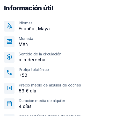
Información útil
Idiomas
Español, Maya
Moneda
MXN
Sentido de la circulación
a la derecha
Prefijo telefónico
+52
Precio medio de alquiler de coches
53 € día
Duración media de alquiler
4 días