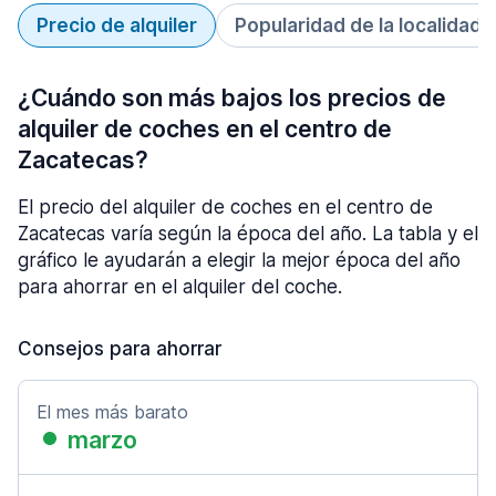
Precio de alquiler
Popularidad de la localidad
¿Cuándo son más bajos los precios de
alquiler de coches en el centro de
Zacatecas?
El precio del alquiler de coches en el centro de
Zacatecas varía según la época del año. La tabla y el
gráfico le ayudarán a elegir la mejor época del año
para ahorrar en el alquiler del coche.
Consejos para ahorrar
El mes más barato
marzo