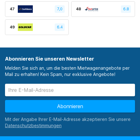
47
7,0
48
6.8
49
6.4
Abonnieren Sie unseren Newsletter
Melden Sie sich an, um die besten Mietwagenangebote per
Mail zu erhalten! Kein Spam, nur exklusive Angebote!
Abonnieren
Mit der Angabe Ihrer E-Mail-Adresse akzeptieren Sie unsere