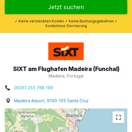
Jetzt suchen
✓ Keine versteckten Kosten ✓ Keine Buchungsgebühren ✓
Kostenlose Stornierung
SIXT am Flughafen Madeira (Funchal)
Madeira, Portugal
00351 255 788 199
Madeira Airport, 9100-105 Santa Cruz