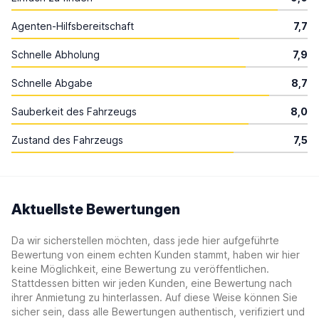
Agenten-Hilfsbereitschaft
7,7
Schnelle Abholung
7,9
Schnelle Abgabe
8,7
Sauberkeit des Fahrzeugs
8,0
Zustand des Fahrzeugs
7,5
Aktuellste Bewertungen
Da wir sicherstellen möchten, dass jede hier aufgeführte
Bewertung von einem echten Kunden stammt, haben wir hier
keine Möglichkeit, eine Bewertung zu veröffentlichen.
Stattdessen bitten wir jeden Kunden, eine Bewertung nach
ihrer Anmietung zu hinterlassen. Auf diese Weise können Sie
sicher sein, dass alle Bewertungen authentisch, verifiziert und