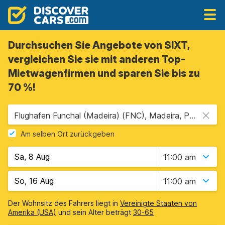
Durchsuchen Sie Angebote von SIXT,
vergleichen Sie sie mit anderen Top-
Mietwagenfirmen und sparen Sie bis zu
70 %!
Flughafen Funchal (Madeira) (FNC), Madeira, Portugal
Am selben Ort zurückgeben
11:00 am
11:00 am
Der Wohnsitz des Fahrers liegt in
Vereinigte Staaten von
Amerika (USA)
und sein Alter beträgt
30-65