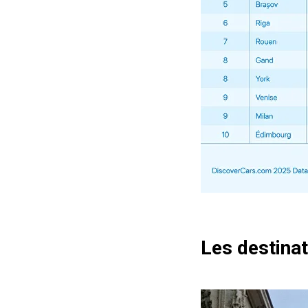
Les destinat