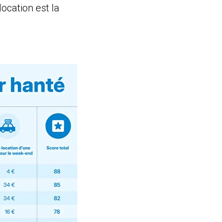
location est la