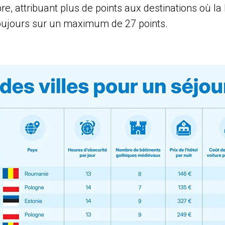
e, attribuant plus de points aux destinations où la 
toujours sur un maximum de 27 points.