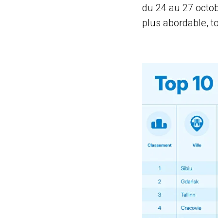
du 24 au 27 octobr
plus abordable, 