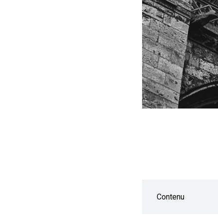
Contenu