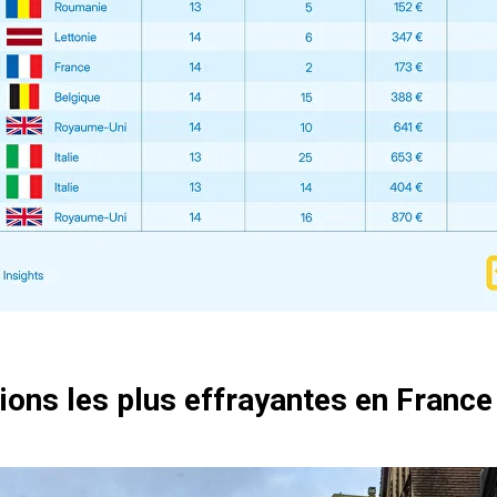
ions les plus effrayantes en France