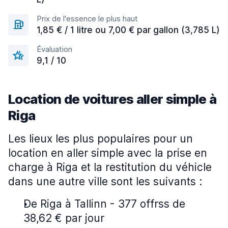
Prix de l'essence le plus haut
1,85 € / 1 litre ou 7,00 € par gallon (3,785 L)
Évaluation
9,1 / 10
Location de voitures aller simple à
Riga
Les lieux les plus populaires pour un
location en aller simple avec la prise en
charge à Riga et la restitution du véhicle
dans une autre ville sont les suivants :
De Riga à Tallinn - 377 offrss de
38,62 € par jour