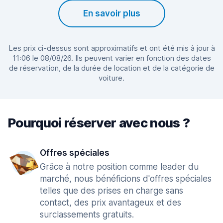
En savoir plus
Les prix ci-dessus sont approximatifs et ont été mis à jour à
11:06 le 08/08/26. Ils peuvent varier en fonction des dates
de réservation, de la durée de location et de la catégorie de
voiture.
Pourquoi réserver avec nous ?
Offres spéciales
Grâce à notre position comme leader du
marché, nous bénéficions d'offres spéciales
telles que des prises en charge sans
contact, des prix avantageux et des
surclassements gratuits.