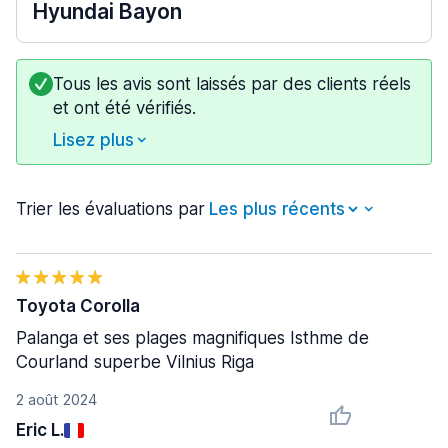
Hyundai Bayon
Tous les avis sont laissés par des clients réels
et ont été vérifiés.
Lisez plus
Trier les évaluations par
Toyota Corolla
Palanga et ses plages magnifiques Isthme de
Courland superbe Vilnius Riga
2 août 2024
Eric L.