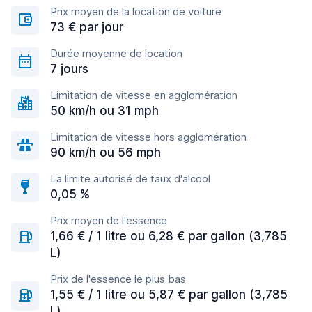
Prix moyen de la location de voiture
73 € par jour
Durée moyenne de location
7 jours
Limitation de vitesse en agglomération
50 km/h ou 31 mph
Limitation de vitesse hors agglomération
90 km/h ou 56 mph
La limite autorisé de taux d'alcool
0,05 %
Prix moyen de l'essence
1,66 € / 1 litre ou 6,28 € par gallon (3,785
L)
Prix de l'essence le plus bas
1,55 € / 1 litre ou 5,87 € par gallon (3,785
L)