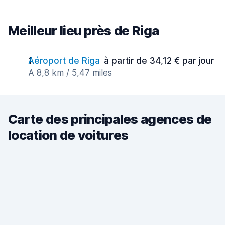
Meilleur lieu près de Riga
Aéroport de Riga
à partir de 34,12 € par jour
A 8,8 km / 5,47 miles
Carte des principales agences de
location de voitures