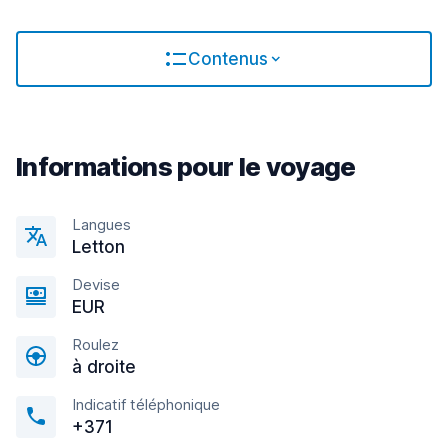
Contenus
Informations pour le voyage
Langues
Letton
Devise
EUR
Roulez
à droite
Indicatif téléphonique
+371