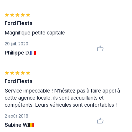
Ford Fiesta
Magnifique petite capitale
29 juil. 2020
Philippe D.
Ford Fiesta
Service impeccable ! N'hésitez pas à faire appel à
cette agence locale, ils sont accueillants et
compétents. Leurs véhicules sont confortables !
2 août 2018
Sabine W.