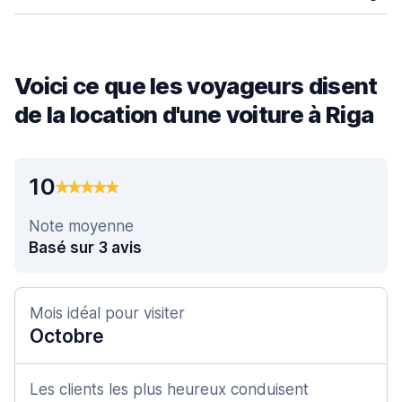
Voici ce que les voyageurs disent
de la location d'une voiture à Riga
10
Note moyenne
Basé sur 3 avis
Mois idéal pour visiter
Octobre
Les clients les plus heureux conduisent