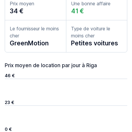
Prix moyen
Une bonne affaire
34 €
41 €
Le fournisseur le moins
Type de voiture le
cher
moins cher
GreenMotion
Petites voitures
Prix moyen de location par jour à Riga
46 €
23 €
0 €