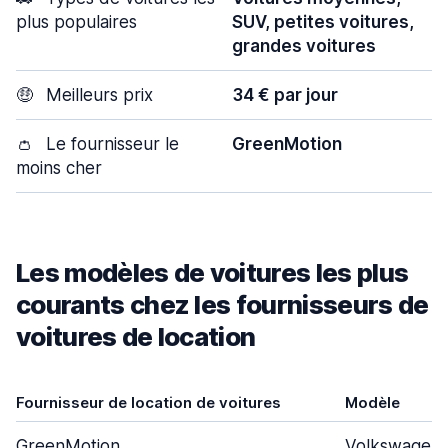
plus populaires
SUV, petites voitures,
grandes voitures
🤑
Meilleurs prix
34 € par jour
👛
Le fournisseur le
GreenMotion
moins cher
Les modèles de voitures les plus
courants chez les fournisseurs de
voitures de location
Fournisseur de location de voitures
Modèle
GreenMotion
Volkswagen 