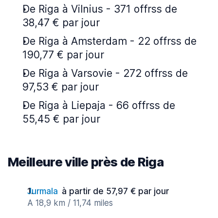
De Riga à Vilnius - 371 offrss de
38,47 € par jour
De Riga à Amsterdam - 22 offrss de
190,77 € par jour
De Riga à Varsovie - 272 offrss de
97,53 € par jour
De Riga à Liepaja - 66 offrss de
55,45 € par jour
Meilleure ville près de Riga
Jurmala
à partir de 57,97 € par jour
A 18,9 km / 11,74 miles