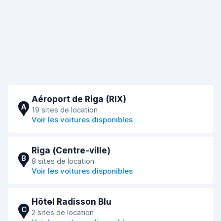
Aéroport de Riga (RIX)
A
19 sites de location
Voir les voitures disponibles
Riga (Сentre-ville)
B
8 sites de location
Voir les voitures disponibles
Hôtel Radisson Blu
C
2 sites de location