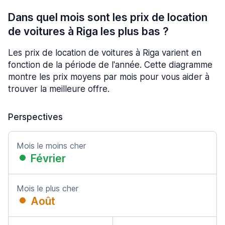
Dans quel mois sont les prix de location
de voitures à Riga les plus bas ?
Les prix de location de voitures à Riga varient en
fonction de la période de l'année. Cette diagramme
montre les prix moyens par mois pour vous aider à
trouver la meilleure offre.
Perspectives
Mois le moins cher
Février
Mois le plus cher
Août