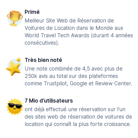
Primé
Meilleur Site Web de Réservation de
Voitures de Location dans le Monde aux
World Travel Tech Awards (durant 4 années
consécutives).
Très bien noté
Une note combinée de 4,5 avec plus de
250k avis au total sur des plateformes
comme Trustpilot, Google et Review Center.
7 Mio d‘utilisateurs
ont déjà effectué une réservation sur l'un
des sites web de réservation de voitures de
location qui connaît la plus forte croissance.