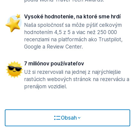
Vysoké hodnotenie, na ktoré sme hrdí
Naša spoločnosť sa môže pýšiť celkovým
hodnotením 4,5 z 5 a viac než 250 000
recenziami na platformách ako Trustpilot,
Google a Review Center.
7 miliónov používateľov
Už si rezervovali na jednej z najrýchlejšie
rastúcich webových stránok na rezerváciu a
prenájom vozidiel.
Obsah