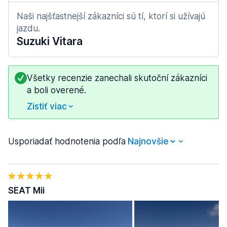
Naši najšťastnejší zákazníci sú tí, ktorí si užívajú
jazdu.
Suzuki Vitara
Všetky recenzie zanechali skutoční zákazníci
a boli overené.
Zistiť viac
Usporiadať hodnotenia podľa
SEAT Mii