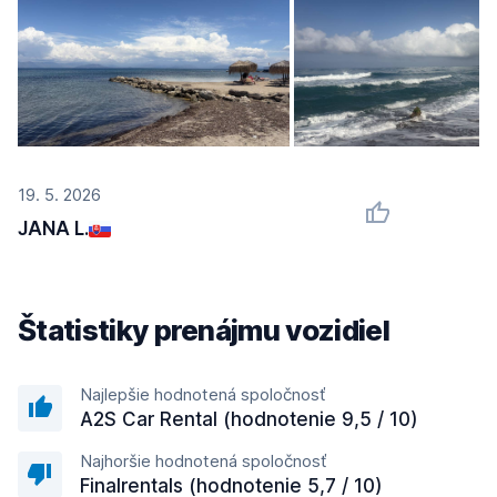
19. 5. 2026
JANA L.
Štatistiky prenájmu vozidiel
Najlepšie hodnotená spoločnosť
A2S Car Rental (hodnotenie 9,5 / 10)
Najhoršie hodnotená spoločnosť
Finalrentals (hodnotenie 5,7 / 10)