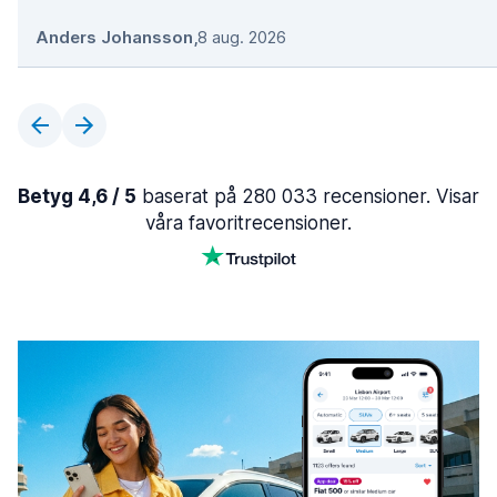
Anders Johansson
,
8 aug. 2026
Betyg 4,6 / 5
baserat på 280 033 recensioner. Visar
våra favoritrecensioner.