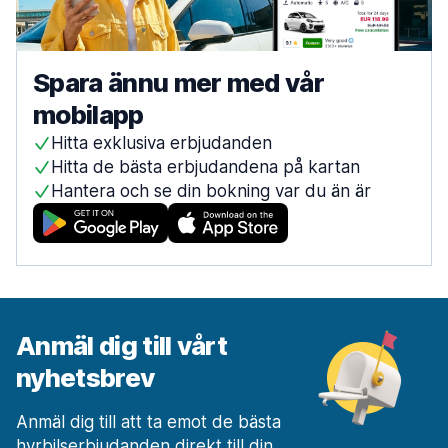
Spara ännu mer med vår
mobilapp
Hitta exklusiva erbjudanden
Hitta de bästa erbjudandena på kartan
Hantera och se din bokning var du än är
Anmäl dig till vårt
nyhetsbrev
Anmäl dig till att ta emot de bästa
hyrbilserbjudanden direkt till din