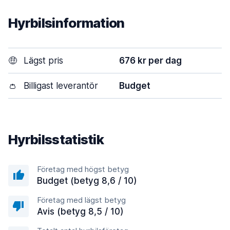
Hyrbilsinformation
🤑
Lägst pris
676 kr per dag
👛
Billigast leverantör
Budget
Hyrbilsstatistik
Företag med högst betyg
Budget (betyg 8,6 / 10)
Företag med lägst betyg
Avis (betyg 8,5 / 10)