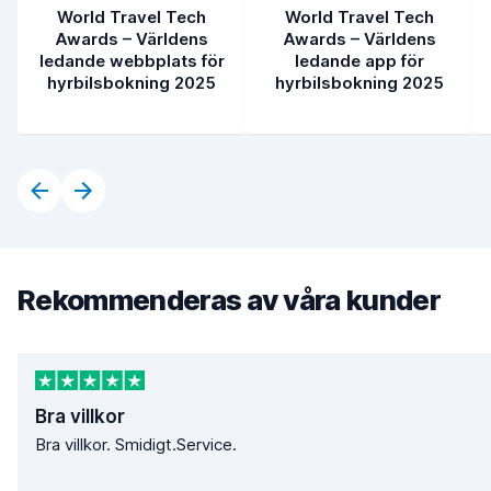
World Travel Tech
World Travel Tech
Awards – Världens
Awards – Världens
ledande webbplats för
ledande app för
hyrbilsbokning 2025
hyrbilsbokning 2025
Rekommenderas av våra kunder
Bra villkor
Bra villkor. Smidigt.Service.