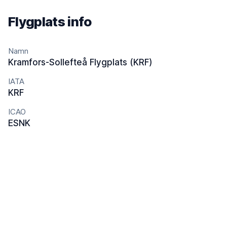
Flygplats info
Namn
Kramfors-Sollefteå Flygplats (KRF)
IATA
KRF
ICAO
ESNK