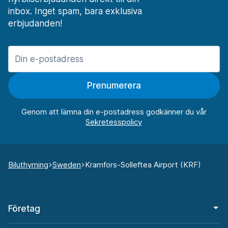
inbox. Inget spam, bara exklusiva
erbjudanden!
Prenumerera
Genom att lämna din e-postadress godkänner du vår
Biluthyrning
Sweden
Kramfors-Solleftea Airport (KRF)
Företag