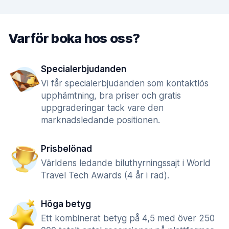
Varför boka hos oss?
Specialerbjudanden
Vi får specialerbjudanden som kontaktlös
upphämtning, bra priser och gratis
uppgraderingar tack vare den
marknadsledande positionen.
Prisbelönad
Världens ledande biluthyrningssajt i World
Travel Tech Awards (4 år i rad).
Höga betyg
Ett kombinerat betyg på 4,5 med över 250