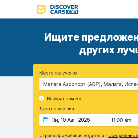
Ищите предложени
других луч
Место получения
Малага Аэропорт (AGP), Малага, Испа
Возврат там же
Дата получения
11:00 am
Страна проживания водителя -
Соединенные