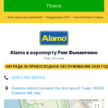
Поиск
✓ Без скрытых платежей ✓ Поддержка 24/7 ✓ Бесплатная отмена
Alamo в аэропорту Рим Фьюмичино
Рим, Италия
0039 0 665 953 615
Fiumicino Airport Leonardo Da Vinci Epua 2 Tower, 00054
Fiumicino RM, Italy