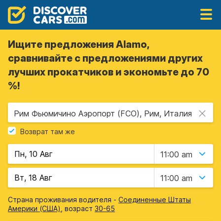
Ищите предложения Alamo,
сравнивайте с предложениями других
лучших прокатчиков и экономьте до 70
%!
Рим Фьюмичино Аэропорт (FCO), Рим, Италия
Возврат там же
11:00 am
11:00 am
Страна проживания водителя -
Соединенные Штаты
Америки (США)
, возраст
30-65