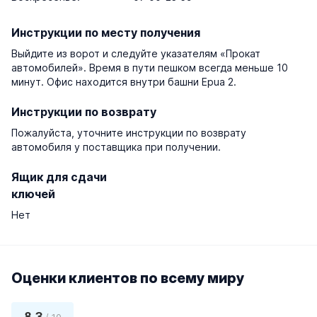
Инструкции по месту получения
Выйдите из ворот и следуйте указателям «Прокат
автомобилей». Время в пути пешком всегда меньше 10
минут. Офис находится внутри башни Epua 2.
Инструкции по возврату
Пожалуйста, уточните инструкции по возврату
автомобиля у поставщика при получении.
Ящик для сдачи
ключей
Нет
Оценки клиентов по всему миру
8,3