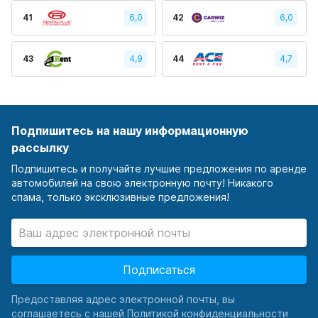
41
6,0
42
6,0
43
4,9
44
4,7
Подпишитесь на нашу информационную
рассылку
Подпишитесь и получайте лучшие предложения по аренде
автомобилей на свою электронную почту! Никакого
спама, только эксклюзивные предложения!
Подписаться
Предоставляя адрес электронной почты, вы
соглашаетесь с нашей Политикой конфиденциальности