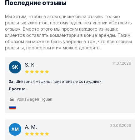
Последние отзывы
Мы хотим, чтобы в этом списке были отзывы только
реальных клиентов, поэтому здесь нет кнопки «Оставить
отзыв». Вместо этого мы просим каждого из наших
клиентов оставлять комментарии в конце аренды. Таким
образом вы можете быть уверены в том, что все отзывы
реальны, проверены и им можно доверять.
11.07.2026
S. K.
SK
За:
Шикарная машины, приветливые сотрудники
Против:
-
Volkswagen Tiguan
20.03.2026
A. M.
AM