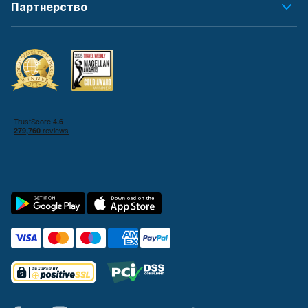
Партнерство