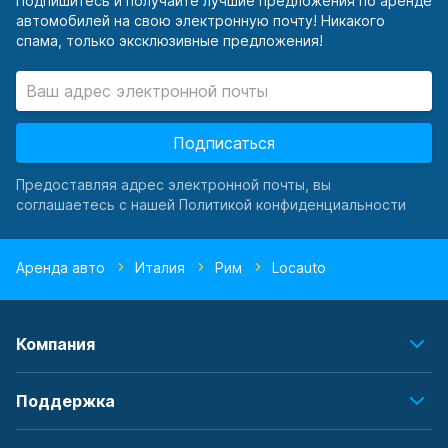
Подпишитесь и получайте лучшие предложения по аренде
автомобилей на свою электронную почту! Никакого
спама, только эксклюзивные предложения!
Подписаться
Предоставляя адрес электронной почты, вы
соглашаетесь с нашей Политикой конфиденциальности
Аренда авто
Италия
Рим
Locauto
Компания
Поддержка