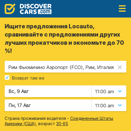
Ищите предложения Locauto,
сравнивайте с предложениями других
лучших прокатчиков и экономьте до 70
%!
Рим Фьюмичино Аэропорт (FCO), Рим, Италия
Возврат там же
11:00 am
11:00 am
Страна проживания водителя -
Соединенные Штаты
Америки (США)
, возраст
30-65