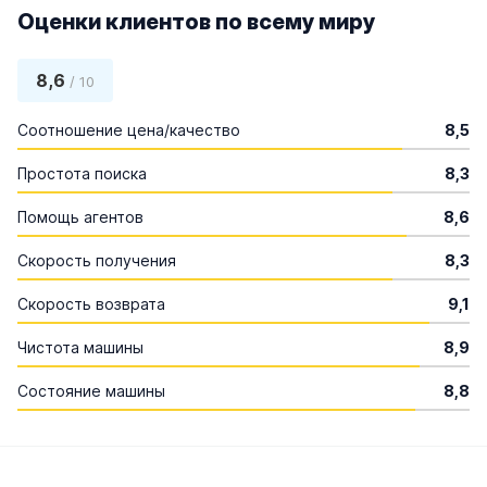
Оценки клиентов по всему миру
8,6
/ 10
Соотношение цена/качество
8,5
Простота поиска
8,3
Помощь агентов
8,6
Скорость получения
8,3
Скорость возврата
9,1
Чистота машины
8,9
Состояние машины
8,8