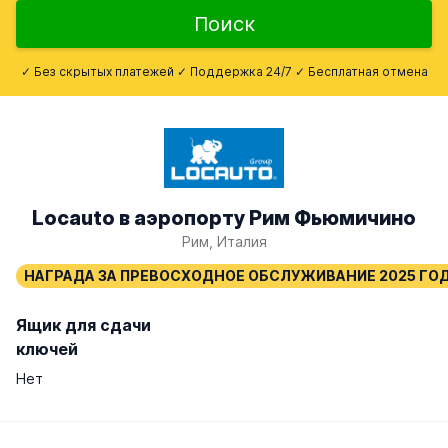
Поиск
✓ Без скрытых платежей ✓ Поддержка 24/7 ✓ Бесплатная отмена
Locauto в аэропорту Рим Фьюмичино
Рим, Италия
Ящик для сдачи
ключей
Нет