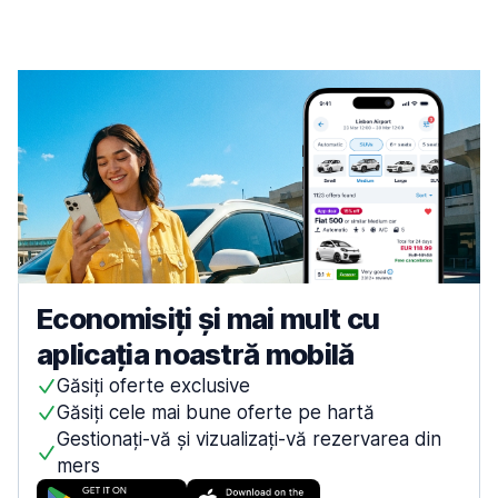
Economisiți și mai mult cu
aplicația noastră mobilă
Găsiți oferte exclusive
Găsiți cele mai bune oferte pe hartă
Gestionați-vă și vizualizați-vă rezervarea din
mers