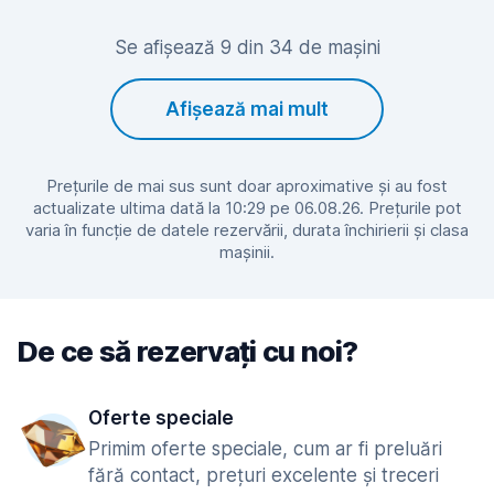
Se afișează 9 din 34 de mașini
Afișează mai mult
Prețurile de mai sus sunt doar aproximative și au fost
actualizate ultima dată la 10:29 pe 06.08.26. Prețurile pot
varia în funcție de datele rezervării, durata închirierii și clasa
mașinii.
De ce să rezervați cu noi?
Oferte speciale
Primim oferte speciale, cum ar fi preluări
fără contact, prețuri excelente și treceri