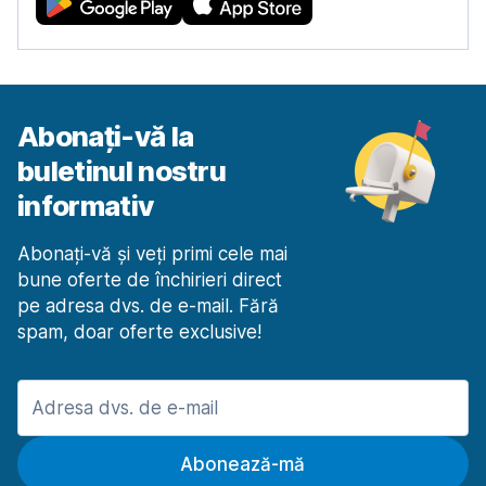
Abonați-vă la
buletinul nostru
informativ
Abonați-vă și veți primi cele mai
bune oferte de închirieri direct
pe adresa dvs. de e-mail. Fără
spam, doar oferte exclusive!
Abonează-mă