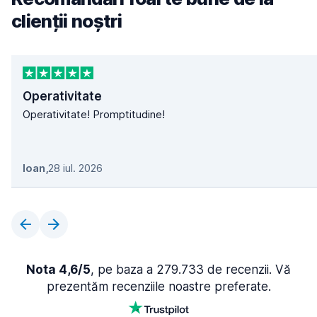
clienții noștri
Operativitate
Operativitate! Promptitudine!
Ioan
,
28 iul. 2026
Nota 4,6/5
, pe baza a 279.733 de recenzii. Vă
prezentăm recenziile noastre preferate.