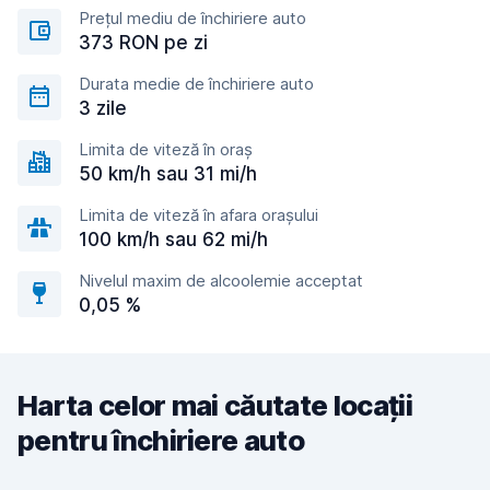
Prețul mediu de închiriere auto
373 RON pe zi
Durata medie de închiriere auto
3 zile
Limita de viteză în oraș
50 km/h sau 31 mi/h
Limita de viteză în afara orașului
100 km/h sau 62 mi/h
Nivelul maxim de alcoolemie acceptat
0,05 %
Harta celor mai căutate locații
pentru închiriere auto