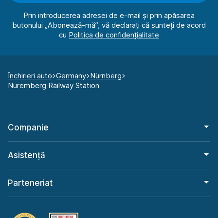
Prin introducerea adresei de e-mail și prin apăsarea
butonului „Abonează-mă”, vă declarați că sunteți de acord
cu
Închirieri auto
Germany
Nürnberg
Nuremberg Railway Station
Companie
Asistență
Parteneriat