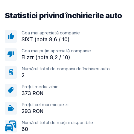
Statistici privind închirierile auto
Cea mai apreciată companie
SIXT (nota 8,6 / 10)
Cea mai puțin apreciată companie
Flizzr (nota 8,2 / 10)
Numărul total de companii de închirieri auto
2
Prețul mediu zilnic
373 RON
Prețul cel mai mic pe zi
293 RON
Numărul total de mașini disponibile
60