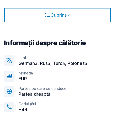
Cuprins
Informații despre călătorie
Limba
Germană, Rusă, Turcă, Poloneză
Moneda
EUR
Partea pe care se conduce
Partea dreaptă
Codul țării
+49