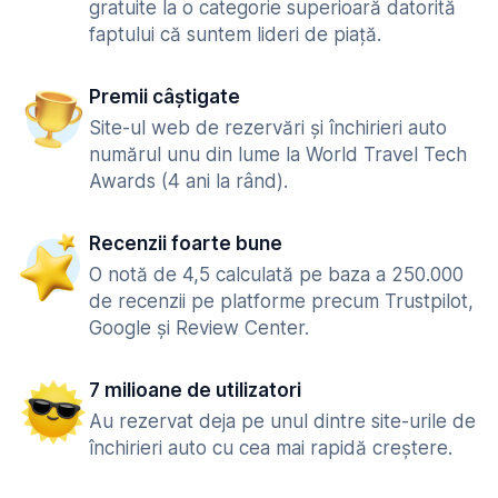
gratuite la o categorie superioară datorită
faptului că suntem lideri de piață.
Premii câștigate
Site-ul web de rezervări și închirieri auto
numărul unu din lume la World Travel Tech
Awards (4 ani la rând).
Recenzii foarte bune
O notă de 4,5 calculată pe baza a 250.000
de recenzii pe platforme precum Trustpilot,
Google și Review Center.
7 milioane de utilizatori
Au rezervat deja pe unul dintre site-urile de
închirieri auto cu cea mai rapidă creștere.