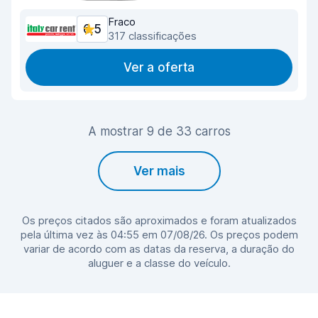
Fraco
6,5
317 classificações
Ver a oferta
A mostrar 9 de 33 carros
Ver mais
Os preços citados são aproximados e foram atualizados
pela última vez às 04:55 em 07/08/26. Os preços podem
variar de acordo com as datas da reserva, a duração do
aluguer e a classe do veículo.