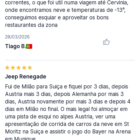
correntes, o que foi util numa viagem até Cervinia,
onde encontramos neve e temperaturas de -13°,
conseguimos esquiar e aproveitar os bons
restaurantes da zona
28/03/2026
Tiago B.
Jeep Renegade
Fui de Milão para Suiça e fiquei por 3 dias, depois
Austria mais 3 dias, depois Alemanha por mais 3
dias, Austria novamente por mais 3 dias e depois 4
dias em Milão no final. O mais legal foi almoçar em
uma pista de esqui no alpes Austria, ver uma
apresentação de corrida de carros da neve em St
Moritz na Suiça e assistir o jogo do Bayer na Arena
em Munique.