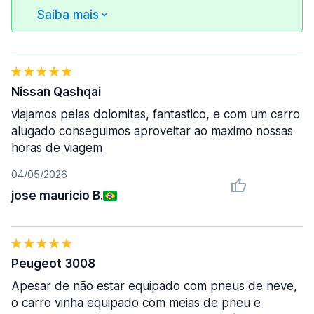
Saiba mais
Nissan Qashqai
viajamos pelas dolomitas, fantastico, e com um carro
alugado conseguimos aproveitar ao maximo nossas
horas de viagem
04/05/2026
jose mauricio B.
Peugeot 3008
Apesar de não estar equipado com pneus de neve,
o carro vinha equipado com meias de pneu e