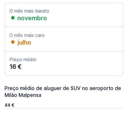
O mês mais barato
novembro
O mês mais caro
julho
Preço médio
16 €
Preço médio de aluguer de SUV no aeroporto de
Milão Malpensa
44 €