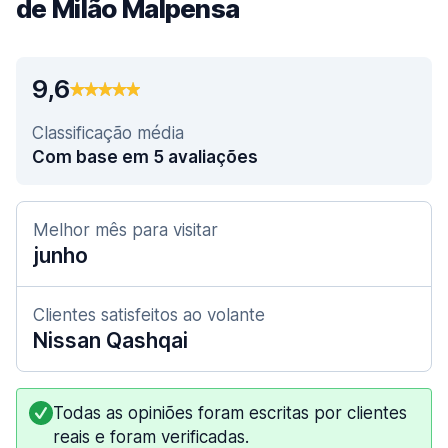
de Milão Malpensa
9,6
Classificação média
Com base em 5 avaliações
Melhor mês para visitar
junho
Clientes satisfeitos ao volante
Nissan Qashqai
Todas as opiniões foram escritas por clientes
reais e foram verificadas.