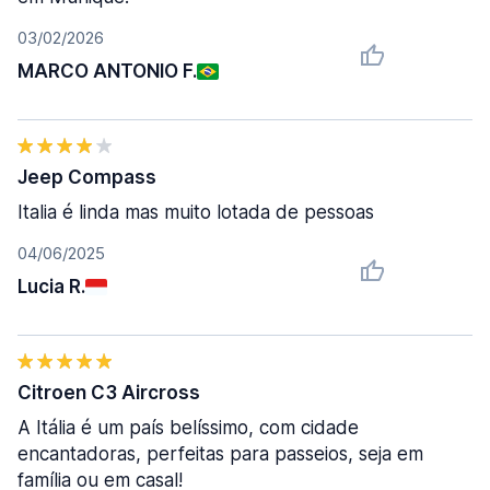
03/02/2026
MARCO ANTONIO F.
Jeep Compass
Italia é linda mas muito lotada de pessoas
04/06/2025
Lucia R.
Citroen C3 Aircross
A Itália é um país belíssimo, com cidade
encantadoras, perfeitas para passeios, seja em
família ou em casal!