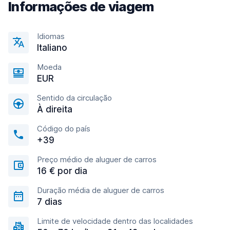
Informações de viagem
Idiomas
Italiano
Moeda
EUR
Sentido da circulação
À direita
Código do país
+39
Preço médio de aluguer de carros
16 € por dia
Duração média de aluguer de carros
7 dias
Limite de velocidade dentro das localidades