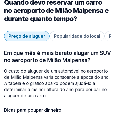
Quando devo reservar um carro
no aeroporto de Milão Malpensa e
durante quanto tempo?
Preço de aluguer
Popularidade do local
Pe
Em que mês é mais barato alugar um SUV
no aeroporto de Milão Malpensa?
O custo do aluguer de um automóvel no aeroporto
de Milão Malpensa varia consoante a época do ano.
A tabela e o gráfico abaixo podem ajudá-lo a
determinar a melhor altura do ano para poupar no
aluguer de um carro.
Dicas para poupar dinheiro