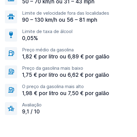
50 – 70 km/h ou 31 – 43 mph
Limite de velocidade fora das localidades
90 – 130 km/h ou 56 – 81 mph
Limite de taxa de álcool
0,05%
Preço médio da gasolina
1,82 € por litro ou 6,89 € por galão
Preço da gasolina mais baixo
1,75 € por litro ou 6,62 € por galão
O preço da gasolina mais alto
1,98 € por litro ou 7,50 € por galão
Avaliação
9,1 / 10