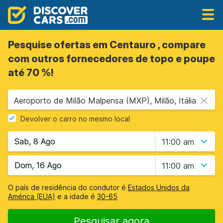
Pesquise ofertas em Centauro , compare
com outros fornecedores de topo e poupe
até 70 %!
Aeroporto de Milão Malpensa (MXP), Milão, Itália
Devolver o carro no mesmo local
11:00 am
11:00 am
O país de residência do condutor é
Estados Unidos da
América (EUA)
e a idade é
30-65
Pesquisar agora