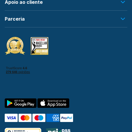
Apoio ao cliente
Parceria