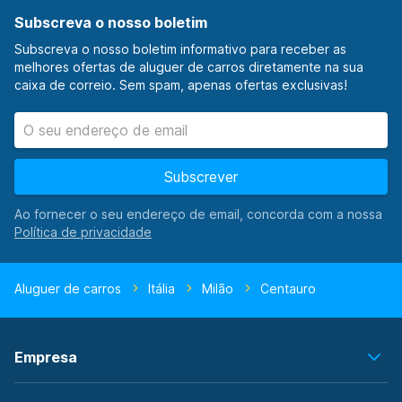
Subscreva o nosso boletim
Subscreva o nosso boletim informativo para receber as
melhores ofertas de aluguer de carros diretamente na sua
caixa de correio. Sem spam, apenas ofertas exclusivas!
Subscrever
Ao fornecer o seu endereço de email, concorda com a nossa
Aluguer de carros
Itália
Milão
Centauro
Empresa