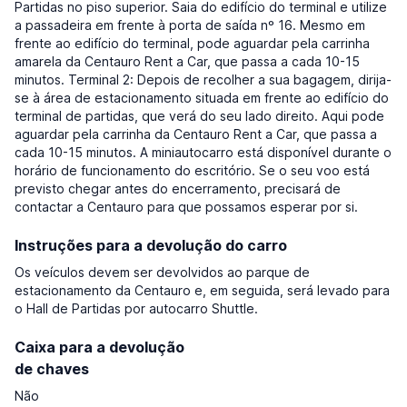
Partidas no piso superior. Saia do edifício do terminal e utilize
a passadeira em frente à porta de saída nº 16. Mesmo em
frente ao edifício do terminal, pode aguardar pela carrinha
amarela da Centauro Rent a Car, que passa a cada 10-15
minutos. Terminal 2: Depois de recolher a sua bagagem, dirija-
se à área de estacionamento situada em frente ao edifício do
terminal de partidas, que verá do seu lado direito. Aqui pode
aguardar pela carrinha da Centauro Rent a Car, que passa a
cada 10-15 minutos. A miniautocarro está disponível durante o
horário de funcionamento do escritório. Se o seu voo está
previsto chegar antes do encerramento, precisará de
contactar a Centauro para que possamos esperar por si.
Instruções para a devolução do carro
Os veículos devem ser devolvidos ao parque de
estacionamento da Centauro e, em seguida, será levado para
o Hall de Partidas por autocarro Shuttle.
Caixa para a devolução
de chaves
Não