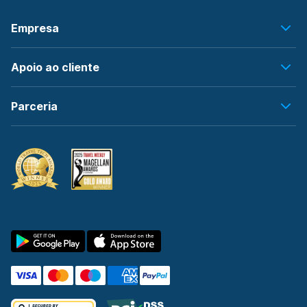
Empresa
Apoio ao cliente
Parceria