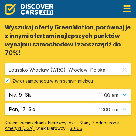
Wyszukaj oferty GreenMotion, porównaj je
z innymi ofertami najlepszych punktów
wynajmu samochodów i zaoszczędź do
70%!
Lotnisko Wrocław (WRO), Wrocław, Polska
Zwrot samochodu w tym samym miejscu
11:00 am
11:00 am
Krajem zamieszkania kierowcy jest -
Stany Zjednoczone
Ameryki (USA)
, wiek kierowcy -
30-65