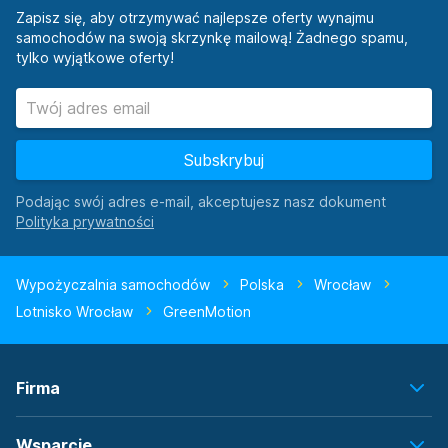
Zapisz się, aby otrzymywać najlepsze oferty wynajmu
samochodów na swoją skrzynkę mailową! Żadnego spamu,
tylko wyjątkowe oferty!
Subskrybuj
Podając swój adres e-mail, akceptujesz nasz dokument
Wypożyczalnia samochodów
Polska
Wrocław
Lotnisko Wrocław
GreenMotion
Firma
Wsparcie