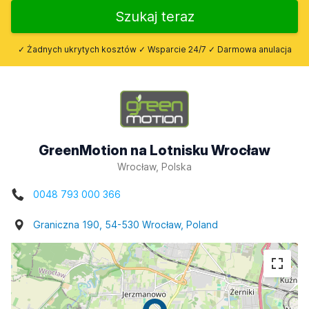
Szukaj teraz
✓ Żadnych ukrytych kosztów ✓ Wsparcie 24/7 ✓ Darmowa anulacja
GreenMotion na Lotnisku Wrocław
Wrocław, Polska
0048 793 000 366
Graniczna 190, 54-530 Wrocław, Poland