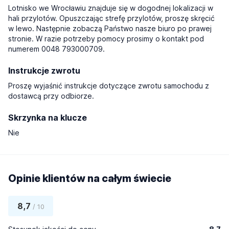
Lotnisko we Wrocławiu znajduje się w dogodnej lokalizacji w
hali przylotów. Opuszczając strefę przylotów, proszę skręcić
w lewo. Następnie zobaczą Państwo nasze biuro po prawej
stronie. W razie potrzeby pomocy prosimy o kontakt pod
numerem 0048 793000709.
Instrukcje zwrotu
Proszę wyjaśnić instrukcje dotyczące zwrotu samochodu z
dostawcą przy odbiorze.
Skrzynka na klucze
Nie
Opinie klientów na całym świecie
8,7
/ 10