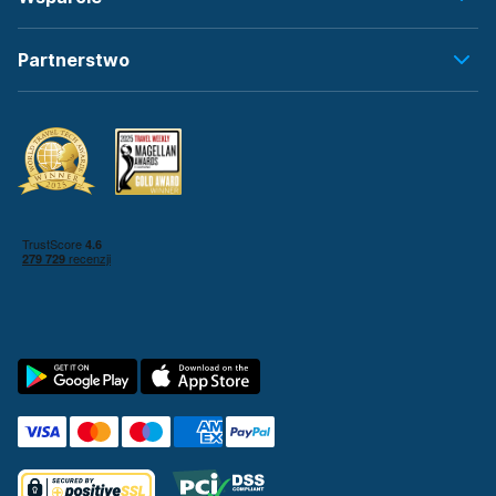
Partnerstwo