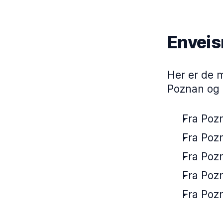
Enveis
Her er de m
Poznan og 
Fra Pozn
Fra Pozn
Fra Pozn
Fra Pozn
Fra Pozn