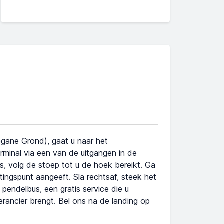
gane Grond), gaat u naar het
rminal via een van de uitgangen in de
s, volg de stoep tot u de hoek bereikt. Ga
tingspunt aangeeft. Sla rechtsaf, steek het
pendelbus, een gratis service die u
rancier brengt. Bel ons na de landing op