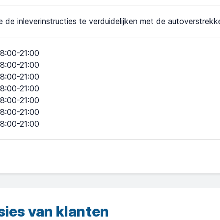
e de inleverinstructies te verduidelijken met de autoverstrekke
8:00-21:00
8:00-21:00
8:00-21:00
8:00-21:00
8:00-21:00
8:00-21:00
8:00-21:00
sies van klanten