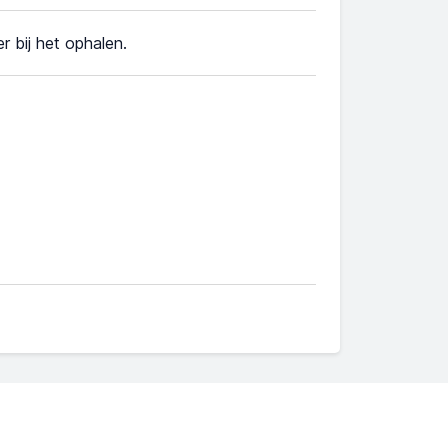
r bij het ophalen.