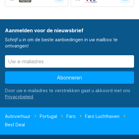
Aanmelden voor de nieuwsbrief
Schrijf u in om de beste aanbiedingen in uw mailbox te
ontvangen!
Abonneren
Door uw e-mailadres te verstrekken gaat u akkoord met ons
Autoverhuur
Portugal
Faro
Faro Luchthaven
Best Deal