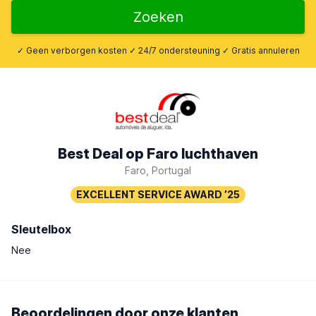
Zoeken
✓ Geen verborgen kosten ✓ 24/7 ondersteuning ✓ Gratis annuleren
Best Deal op Faro luchthaven
Faro, Portugal
Sleutelbox
Nee
Beoordelingen door onze klanten