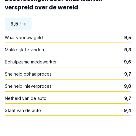
verspreid over de wereld
9,5
/ 10
Waar voor uw geld
9,5
Makkelijk te vinden
9,3
Behulpzame medewerker
9,6
Snelheid ophaalproces
9,7
Snelheid inleverproces
9,8
Netheid van de auto
9,7
Staat van de auto
9,4