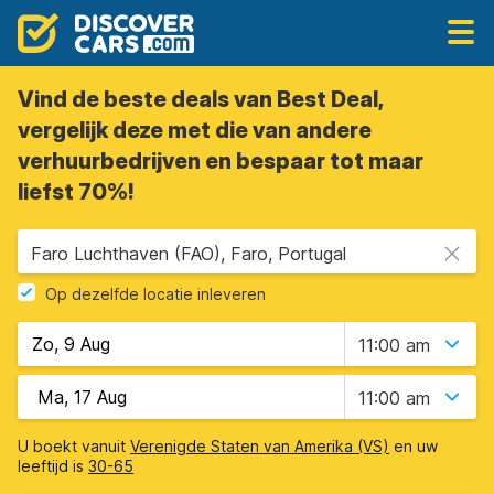
Vind de beste deals van Best Deal,
vergelijk deze met die van andere
verhuurbedrijven en bespaar tot maar
liefst 70%!
Faro Luchthaven (FAO), Faro, Portugal
Op dezelfde locatie inleveren
11:00 am
11:00 am
U boekt vanuit
Verenigde Staten van Amerika (VS)
en uw
leeftijd is
30-65