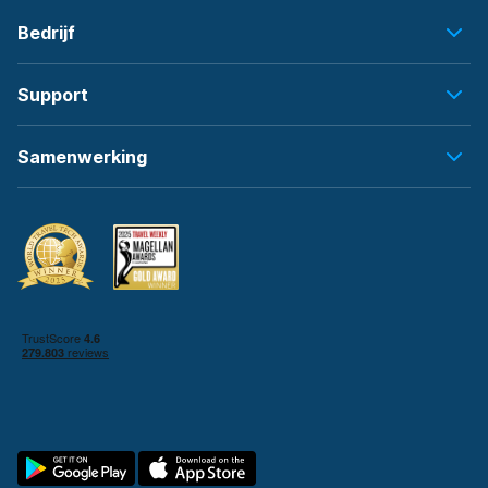
Bedrijf
Support
Samenwerking