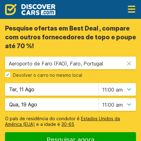
Pesquise ofertas em Best Deal , compare
com outros fornecedores de topo e poupe
até 70 %!
Aeroporto de Faro (FAO), Faro, Portugal
Devolver o carro no mesmo local
11:00 am
11:00 am
O país de residência do condutor é
Estados Unidos da
América (EUA)
e a idade é
30-65
Pesquisar agora