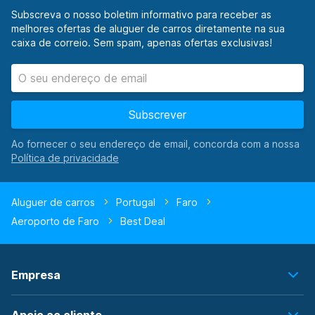
Subscreva o nosso boletim informativo para receber as
melhores ofertas de aluguer de carros diretamente na sua
caixa de correio. Sem spam, apenas ofertas exclusivas!
Subscrever
Ao fornecer o seu endereço de email, concorda com a nossa
Aluguer de carros
Portugal
Faro
Aeroporto de Faro
Best Deal
Empresa