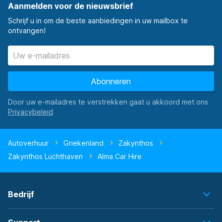
Aanmelden voor de nieuwsbrief
Schrijf u in om de beste aanbiedingen in uw mailbox te
ontvangen!
Abonneren
Door uw e-mailadres te verstrekken gaat u akkoord met ons
Autoverhuur
Griekenland
Zakynthos
Zakynthos Luchthaven
Alma Car Hire
Bedrijf