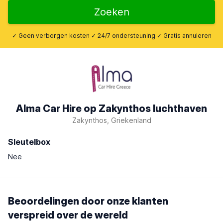
Zoeken
✓ Geen verborgen kosten ✓ 24/7 ondersteuning ✓ Gratis annuleren
Alma Car Hire op Zakynthos luchthaven
Zakynthos, Griekenland
Sleutelbox
Nee
Beoordelingen door onze klanten
verspreid over de wereld