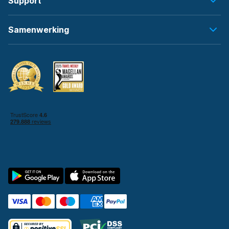
Support
Samenwerking