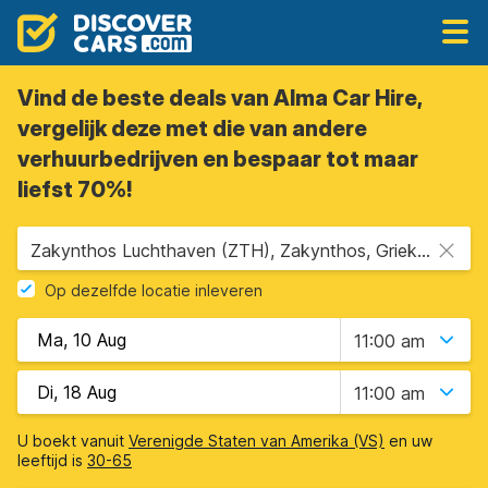
Vind de beste deals van Alma Car Hire,
vergelijk deze met die van andere
verhuurbedrijven en bespaar tot maar
liefst 70%!
Zakynthos Luchthaven (ZTH), Zakynthos, Griekenland
Op dezelfde locatie inleveren
11:00 am
11:00 am
U boekt vanuit
Verenigde Staten van Amerika (VS)
en uw
leeftijd is
30-65