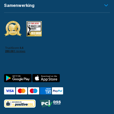
Samenwerking