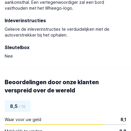
aankomsthal. Een vertegenwoordiger zal een bord
vasthouden met het Wheego-logo.
Inleverinstructies
Gelieve de inleverinstructies te verduidelijken met de
autoverstrekker bij het ophalen.
Sleutelbox
Nee
Beoordelingen door onze klanten
verspreid over de wereld
8,5
/ 10
Waar voor uw geld
8,1