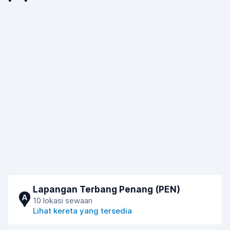
Lapangan Terbang Penang (PEN)
A
10 lokasi sewaan
Lihat kereta yang tersedia