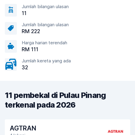
Jumlah bilangan ulasan
11
Jumlah bilangan ulasan
RM 222
Harga harian terendah
RM 111
Jumlah kereta yang ada
32
11 pembekal di Pulau Pinang
terkenal pada 2026
AGTRAN