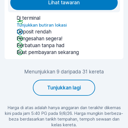
Lihat tawaran
Di terminal
Tunjukkan butiran lokasi
Deposit rendah
Pengesahan segera!
Perbatuan tanpa had
Buat pembayaran sekarang
Menunjukkan 9 daripada 31 kereta
Tunjukkan lagi
Harga di atas adalah hanya anggaran dan terakhir dikemas
kini pada jam 5:40 PG pada 9/8/26. Harga mungkin berbeza-
beza berdasarkan tarikh tempahan, tempoh sewaan dan
kelas kereta.