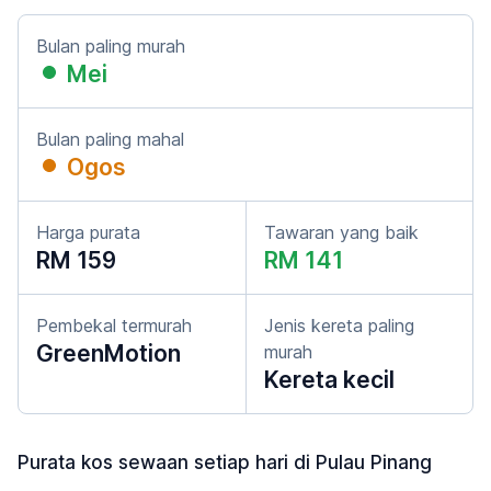
Bulan paling murah
Mei
Bulan paling mahal
Ogos
Harga purata
Tawaran yang baik
RM 159
RM 141
Pembekal termurah
Jenis kereta paling
GreenMotion
murah
Kereta kecil
Purata kos sewaan setiap hari di Pulau Pinang