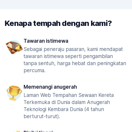
Kenapa tempah dengan kami?
Tawaran istimewa
Sebagai peneraju pasaran, kami mendapat
tawaran istimewa seperti pengambilan
tanpa sentuh, harga hebat dan peningkatan
percuma.
Memenangi anugerah
Laman Web Tempahan Sewaan Kereta
Terkemuka di Dunia dalam Anugerah
Teknologi Kembara Dunia (4 tahun
berturut-turut).