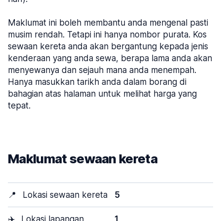
Maklumat ini boleh membantu anda mengenal pasti
musim rendah. Tetapi ini hanya nombor purata. Kos
sewaan kereta anda akan bergantung kepada jenis
kenderaan yang anda sewa, berapa lama anda akan
menyewanya dan sejauh mana anda menempah.
Hanya masukkan tarikh anda dalam borang di
bahagian atas halaman untuk melihat harga yang
tepat.
Maklumat sewaan kereta
📍
Lokasi sewaan kereta
5
✈️
Lokasi lapangan
1