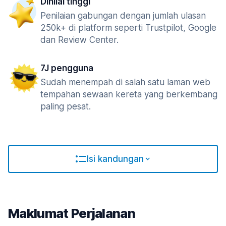
Dinilai tinggi
Penilaian gabungan dengan jumlah ulasan
250k+ di platform seperti Trustpilot, Google
dan Review Center.
7J pengguna
Sudah menempah di salah satu laman web
tempahan sewaan kereta yang berkembang
paling pesat.
Isi kandungan
Maklumat Perjalanan