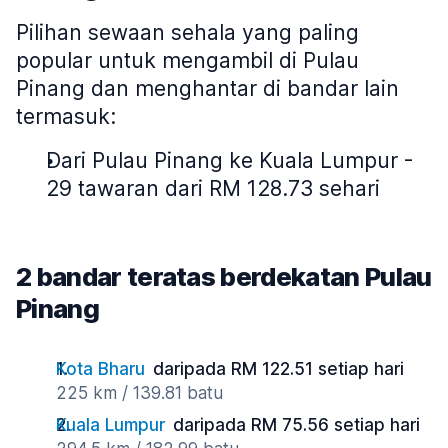
Pilihan sewaan sehala yang paling
popular untuk mengambil di Pulau
Pinang dan menghantar di bandar lain
termasuk:
Dari Pulau Pinang ke Kuala Lumpur -
29 tawaran dari RM 128.73 sehari
2 bandar teratas berdekatan Pulau
Pinang
Kota Bharu
daripada RM 122.51 setiap hari
225 km / 139.81 batu
Kuala Lumpur
daripada RM 75.56 setiap hari