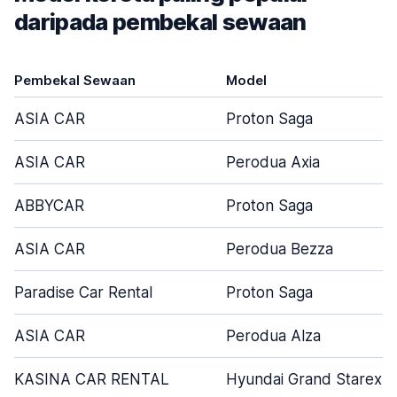
daripada pembekal sewaan
Pembekal Sewaan
Model
ASIA CAR
Proton Saga
ASIA CAR
Perodua Axia
ABBYCAR
Proton Saga
ASIA CAR
Perodua Bezza
Paradise Car Rental
Proton Saga
ASIA CAR
Perodua Alza
KASINA CAR RENTAL
Hyundai Grand Starex