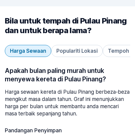
Bila untuk tempah di Pulau Pinang
dan untuk berapa lama?
Harga Sewaan
Populariti Lokasi
Tempoh S
Apakah bulan paling murah untuk
menyewa kereta di Pulau Pinang?
Harga sewaan kereta di Pulau Pinang berbeza-beza
mengikut masa dalam tahun. Graf ini menunjukkan
harga per bulan untuk membantu anda mencari
masa terbaik sepanjang tahun.
Pandangan Penyimpan