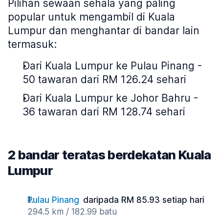
Pilihan sewaan sehala yang paling
popular untuk mengambil di Kuala
Lumpur dan menghantar di bandar lain
termasuk:
Dari Kuala Lumpur ke Pulau Pinang -
50 tawaran dari RM 126.24 sehari
Dari Kuala Lumpur ke Johor Bahru -
36 tawaran dari RM 128.74 sehari
2 bandar teratas berdekatan Kuala
Lumpur
Pulau Pinang
daripada RM 85.93 setiap hari
294.5 km / 182.99 batu