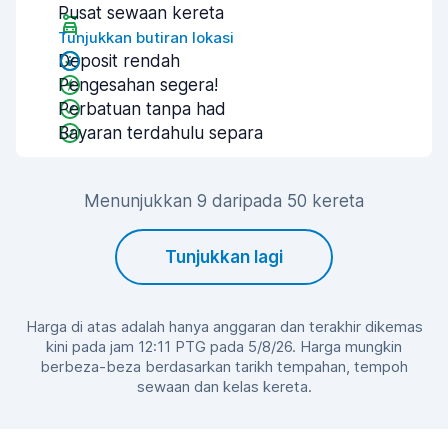
Pusat sewaan kereta
Tunjukkan butiran lokasi
Deposit rendah
Pengesahan segera!
Perbatuan tanpa had
Bayaran terdahulu separa
Menunjukkan 9 daripada 50 kereta
Tunjukkan lagi
Harga di atas adalah hanya anggaran dan terakhir dikemas
kini pada jam 12:11 PTG pada 5/8/26. Harga mungkin
berbeza-beza berdasarkan tarikh tempahan, tempoh
sewaan dan kelas kereta.