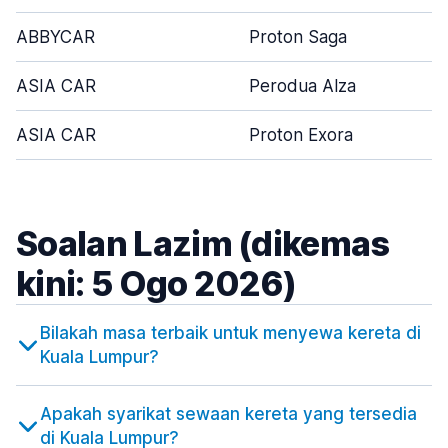
ABBYCAR
Proton Saga
ASIA CAR
Perodua Alza
ASIA CAR
Proton Exora
Soalan Lazim (dikemas
kini: 5 Ogo 2026)
Bilakah masa terbaik untuk menyewa kereta di
Kuala Lumpur?
Apakah syarikat sewaan kereta yang tersedia
di Kuala Lumpur?