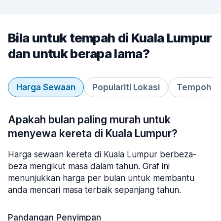
Bila untuk tempah di Kuala Lumpur
dan untuk berapa lama?
Harga Sewaan
Populariti Lokasi
Tempoh S
Apakah bulan paling murah untuk
menyewa kereta di Kuala Lumpur?
Harga sewaan kereta di Kuala Lumpur berbeza-
beza mengikut masa dalam tahun. Graf ini
menunjukkan harga per bulan untuk membantu
anda mencari masa terbaik sepanjang tahun.
Pandangan Penyimpan