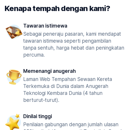
Kenapa tempah dengan kami?
Tawaran istimewa
Sebagai peneraju pasaran, kami mendapat
tawaran istimewa seperti pengambilan
tanpa sentuh, harga hebat dan peningkatan
percuma.
Memenangi anugerah
Laman Web Tempahan Sewaan Kereta
Terkemuka di Dunia dalam Anugerah
Teknologi Kembara Dunia (4 tahun
berturut-turut).
Dinilai tinggi
Penilaian gabungan dengan jumlah ulasan