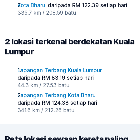
Kota Bharu
daripada RM 122.39 setiap hari
335.7 km / 208.59 batu
2 lokasi terkenal berdekatan Kuala
Lumpur
Lapangan Terbang Kuala Lumpur
daripada RM 83.19 setiap hari
44.3 km / 27.53 batu
Lapangan Terbang Kota Bharu
daripada RM 124.38 setiap hari
341.6 km / 212.26 batu
Peta lokasi sewaan kereta paling