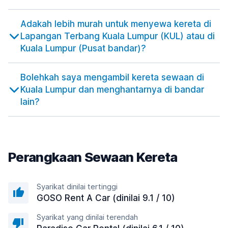
Adakah lebih murah untuk menyewa kereta di
Lapangan Terbang Kuala Lumpur (KUL) atau di
Kuala Lumpur (Pusat bandar)?
Bolehkah saya mengambil kereta sewaan di
Kuala Lumpur dan menghantarnya di bandar
lain?
Perangkaan Sewaan Kereta
Syarikat dinilai tertinggi
GOSO Rent A Car (dinilai 9.1 / 10)
Syarikat yang dinilai terendah