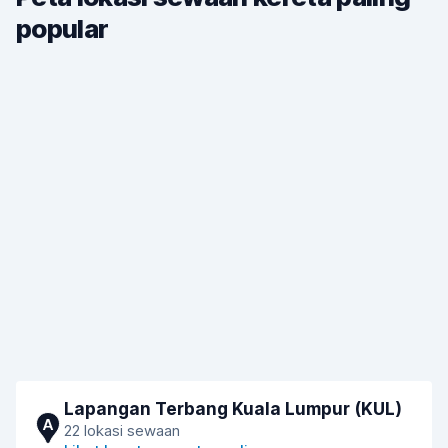
popular
Lapangan Terbang Kuala Lumpur (KUL)
A
22 lokasi sewaan