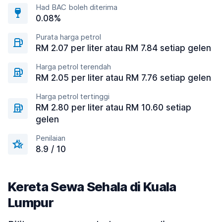
Had BAC boleh diterima
0.08%
Purata harga petrol
RM 2.07 per liter atau RM 7.84 setiap gelen
Harga petrol terendah
RM 2.05 per liter atau RM 7.76 setiap gelen
Harga petrol tertinggi
RM 2.80 per liter atau RM 10.60 setiap
gelen
Penilaian
8.9 / 10
Kereta Sewa Sehala di Kuala
Lumpur