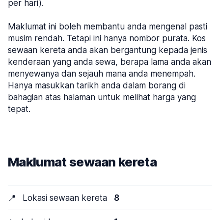
per hari).
Maklumat ini boleh membantu anda mengenal pasti
musim rendah. Tetapi ini hanya nombor purata. Kos
sewaan kereta anda akan bergantung kepada jenis
kenderaan yang anda sewa, berapa lama anda akan
menyewanya dan sejauh mana anda menempah.
Hanya masukkan tarikh anda dalam borang di
bahagian atas halaman untuk melihat harga yang
tepat.
Maklumat sewaan kereta
📍
Lokasi sewaan kereta
8