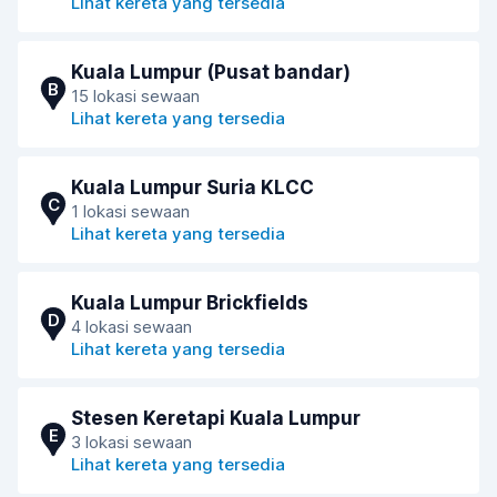
Lihat kereta yang tersedia
Kuala Lumpur (Pusat bandar)
B
15 lokasi sewaan
Lihat kereta yang tersedia
Kuala Lumpur Suria KLCC
C
1 lokasi sewaan
Lihat kereta yang tersedia
Kuala Lumpur Brickfields
D
4 lokasi sewaan
Lihat kereta yang tersedia
Stesen Keretapi Kuala Lumpur
E
3 lokasi sewaan
Lihat kereta yang tersedia