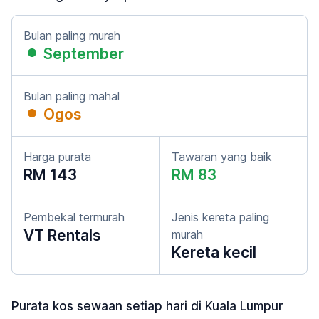
Bulan paling murah
September
Bulan paling mahal
Ogos
Harga purata
Tawaran yang baik
RM 143
RM 83
Pembekal termurah
Jenis kereta paling
VT Rentals
murah
Kereta kecil
Purata kos sewaan setiap hari di Kuala Lumpur