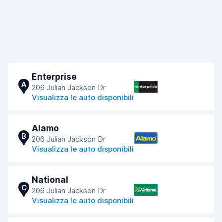
Enterprise
A
206 Julian Jackson Dr
Visualizza le auto disponibili
Alamo
B
206 Julian Jackson Dr
Visualizza le auto disponibili
National
C
206 Julian Jackson Dr
Visualizza le auto disponibili