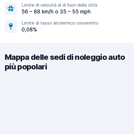
Limite di velocità al di fuori della città
56 – 88 km/h o 35 – 55 mph
Limite di tasso alcolemico consentito
0,08%
Mappa delle sedi di noleggio auto
più popolari