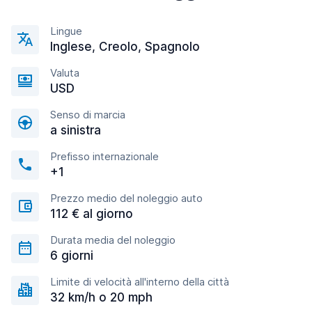
Lingue
Inglese, Creolo, Spagnolo
Valuta
USD
Senso di marcia
a sinistra
Prefisso internazionale
+1
Prezzo medio del noleggio auto
112 € al giorno
Durata media del noleggio
6 giorni
Limite di velocità all'interno della città
32 km/h o 20 mph