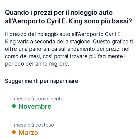
Quando i prezzi per il noleggio auto
all'Aeroporto Cyril E. King sono più bassi?
Il prezzo del noleggio auto all'Aeroporto Cyril E.
King varia a seconda della stagione. Questo grafico ti
offre una panoramica sull'andamento dei prezzi nel
corso dei mesi, così potrai trovare più facilmente il
periodo dell'anno migliore.
Suggerimenti per risparmiare
Il mese più conveniente
Novembre
Il mese più costoso
Marzo