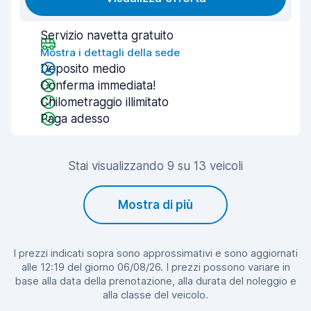
Servizio navetta gratuito
Mostra i dettagli della sede
Deposito medio
Conferma immediata!
Chilometraggio illimitato
Paga adesso
Stai visualizzando 9 su 13 veicoli
Mostra di più
I prezzi indicati sopra sono approssimativi e sono aggiornati
alle 12:19 del giorno 06/08/26. I prezzi possono variare in
base alla data della prenotazione, alla durata del noleggio e
alla classe del veicolo.