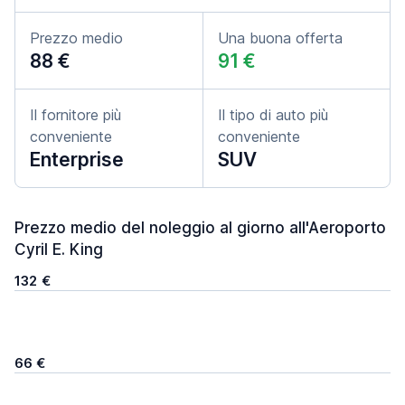
Prezzo medio
Una buona offerta
88 €
91 €
Il fornitore più
Il tipo di auto più
conveniente
conveniente
Enterprise
SUV
Prezzo medio del noleggio al giorno all'Aeroporto
Cyril E. King
132 €
66 €