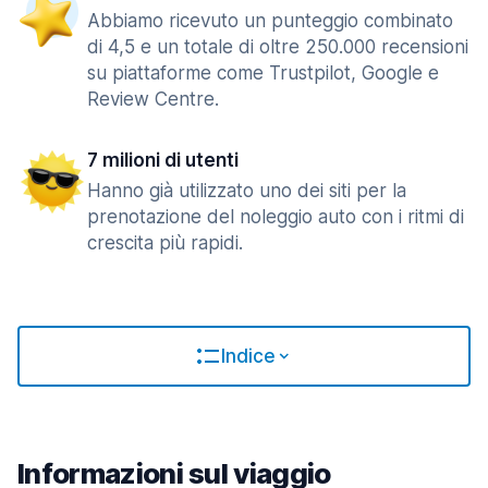
Abbiamo ricevuto un punteggio combinato
di 4,5 e un totale di oltre 250.000 recensioni
su piattaforme come Trustpilot, Google e
Review Centre.
7 milioni di utenti
Hanno già utilizzato uno dei siti per la
prenotazione del noleggio auto con i ritmi di
crescita più rapidi.
Indice
Informazioni sul viaggio