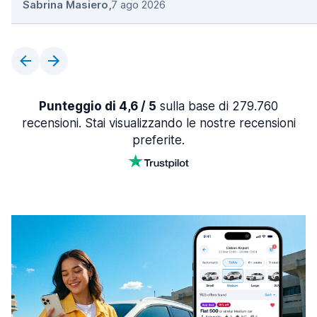
Sabrina Masiero
,
7 ago 2026
Punteggio di 4,6 / 5
sulla base di 279.760
recensioni. Stai visualizzando le nostre recensioni
preferite.