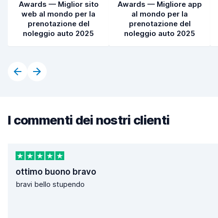
Awards — Miglior sito
Awards — Migliore app
web al mondo per la
al mondo per la
prenotazione del
prenotazione del
noleggio auto 2025
noleggio auto 2025
I commenti dei nostri clienti
ottimo buono bravo
bravi bello stupendo