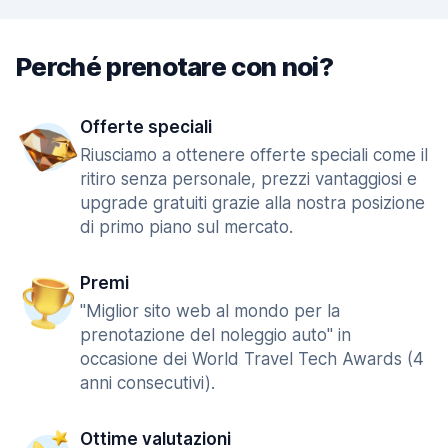
Perché prenotare con noi?
Offerte speciali
Riusciamo a ottenere offerte speciali come il
ritiro senza personale, prezzi vantaggiosi e
upgrade gratuiti grazie alla nostra posizione
di primo piano sul mercato.
Premi
"Miglior sito web al mondo per la
prenotazione del noleggio auto" in
occasione dei World Travel Tech Awards (4
anni consecutivi).
Ottime valutazioni