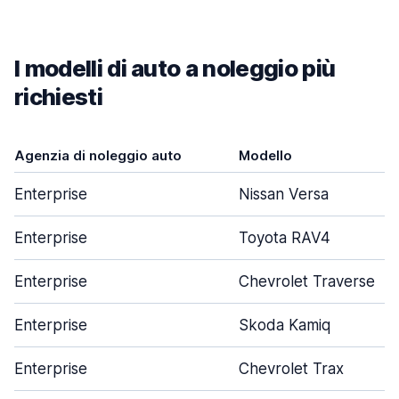
I modelli di auto a noleggio più
richiesti
Agenzia di noleggio auto
Modello
Enterprise
Nissan Versa
Enterprise
Toyota RAV4
Enterprise
Chevrolet Traverse
Enterprise
Skoda Kamiq
Enterprise
Chevrolet Trax