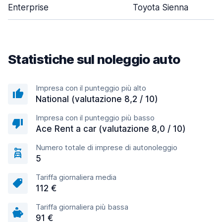
Enterprise
Toyota Sienna
Statistiche sul noleggio auto
Impresa con il punteggio più alto
National (valutazione 8,2 / 10)
Impresa con il punteggio più basso
Ace Rent a car (valutazione 8,0 / 10)
Numero totale di imprese di autonoleggio
5
Tariffa giornaliera media
112 €
Tariffa giornaliera più bassa
91 €