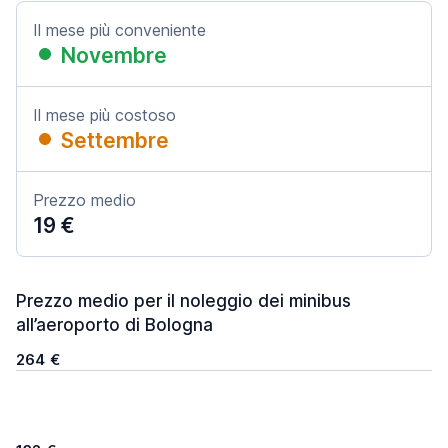
Il mese più conveniente
Novembre
Il mese più costoso
Settembre
Prezzo medio
19 €
Prezzo medio per il noleggio dei minibus
all’aeroporto di Bologna
264 €