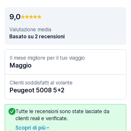
9,0
Valutazione media
Basato su 2 recensioni
Il mese migliore per il tuo viaggio
Maggio
Clienti soddisfatti al volante
Peugeot 5008 5+2
Tutte le recensioni sono state lasciate da
clienti reali e verificate.
Scopri di più