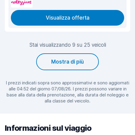
Visualizza offerta
Stai visualizzando 9 su 25 veicoli
Mostra di più
I prezzi indicati sopra sono approssimativi e sono aggiornati
alle 04:52 del giorno 07/08/26. I prezzi possono variare in
base alla data della prenotazione, alla durata del noleggio e
alla classe del veicolo.
Informazioni sul viaggio