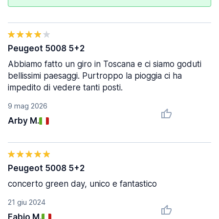
Peugeot 5008 5+2
Abbiamo fatto un giro in Toscana e ci siamo goduti
bellissimi paesaggi. Purtroppo la pioggia ci ha
impedito di vedere tanti posti.
9 mag 2026
Arby M.
Peugeot 5008 5+2
concerto green day, unico e fantastico
21 giu 2024
Fabio M.