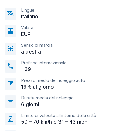
Lingue
Italiano
Valuta
EUR
Senso di marcia
a destra
Prefisso internazionale
+39
Prezzo medio del noleggio auto
19 € al giorno
Durata media del noleggio
6 giorni
Limite di velocità all'interno della città
50 – 70 km/h o 31 – 43 mph