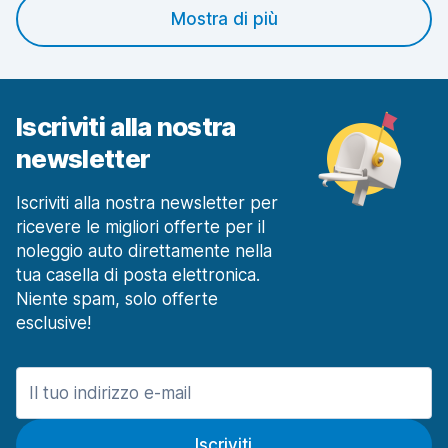
Mostra di più
Iscriviti alla nostra
newsletter
Iscriviti alla nostra newsletter per
ricevere le migliori offerte per il
noleggio auto direttamente nella
tua casella di posta elettronica.
Niente spam, solo offerte
esclusive!
Iscriviti