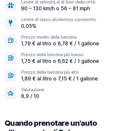
Limite di velocità al di fuori della città
90 – 130 km/h o 56 – 81 mph
Limite di tasso alcolemico consentito
0,05%
Prezzo medio della benzina
1,79 € al litro o 6,78 € / 1 gallone
Prezzo della benzina più basso
1,75 € al litro o 6,62 € / 1 gallone
Prezzo della benzina più alto
1,89 € al litro o 7,15 € / 1 gallone
Valutazione
8,9 / 10
Quando prenotare un'auto