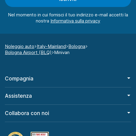
Nel momento in cui fornisci il tuo indirizzo e-mail accetti la
nostra
Noleggio auto
Italy-Mainland
Bologna
Bologna Airport (BLQ)
Minivan
Compagnia
Assistenza
Collabora con noi