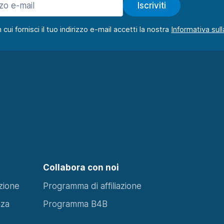
Iscriviti
ui fornisci il tuo indirizzo e-mail accetti la nostra
Collabora con noi