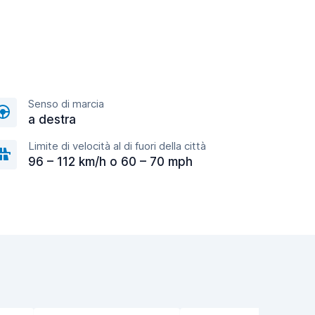
Senso di marcia
a destra
Limite di velocità al di fuori della città
96 – 112 km/h o 60 – 70 mph