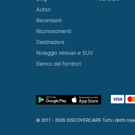
© 2011 - 2026 DISCOVERCARS Tutti i diritti riser