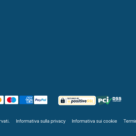
vati.
Informativa sulla privacy
Informativa sui cookie
Termin