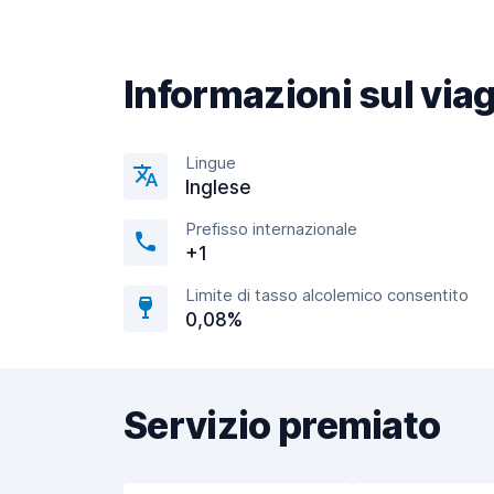
Informazioni sul via
Lingue
Inglese
Prefisso internazionale
+1
Limite di tasso alcolemico consentito
0,08%
Servizio premiato