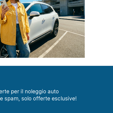
ferte per il noleggio auto
te spam, solo offerte esclusive!