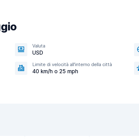
ggio
Valuta
USD
Limite di velocità all'interno della città
40 km/h o 25 mph