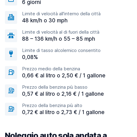
6 giorni
Limite di velocità all'interno della città
48 km/h o 30 mph
Limite di velocità al di fuori della città
88 – 136 km/h o 55 – 85 mph
Limite di tasso alcolemico consentito
0,08%
Prezzo medio della benzina
0,66 € al litro o 2,50 € / 1 gallone
Prezzo della benzina più basso
0,57 € al litro o 2,16 € / 1 gallone
Prezzo della benzina più alto
0,72 € al litro o 2,73 € / 1 gallone
Noleggio auto sola andata a