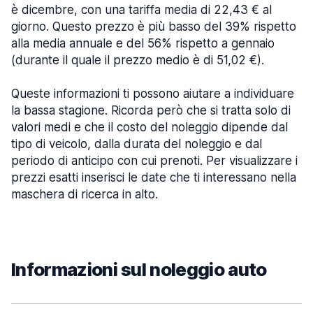
è dicembre, con una tariffa media di 22,43 € al
giorno. Questo prezzo è più basso del 39% rispetto
alla media annuale e del 56% rispetto a gennaio
(durante il quale il prezzo medio è di 51,02 €).
Queste informazioni ti possono aiutare a individuare
la bassa stagione. Ricorda però che si tratta solo di
valori medi e che il costo del noleggio dipende dal
tipo di veicolo, dalla durata del noleggio e dal
periodo di anticipo con cui prenoti. Per visualizzare i
prezzi esatti inserisci le date che ti interessano nella
maschera di ricerca in alto.
Informazioni sul noleggio auto