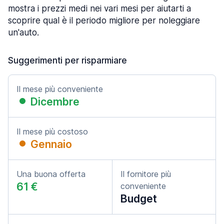
mostra i prezzi medi nei vari mesi per aiutarti a
scoprire qual è il periodo migliore per noleggiare
un'auto.
Suggerimenti per risparmiare
Il mese più conveniente
Dicembre
Il mese più costoso
Gennaio
Una buona offerta
Il fornitore più
61 €
conveniente
Budget