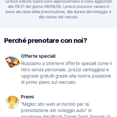
I prezzi indicati sopra sono approssimativi e sono aggiornati
alle 09:21 del giorno 08/08/26. I prezzi possono variare in
base alla data della prenotazione, alla durata del noleggio e
alla classe del veicolo.
Perché prenotare con noi?
Offerte speciali
Riusciamo a ottenere offerte speciali come il
ritiro senza personale, prezzi vantaggiosi e
upgrade gratuiti grazie alla nostra posizione
di primo piano sul mercato.
Premi
"Miglior sito web al mondo per la
prenotazione del noleggio auto" in
occasione dei World Travel Tech Awards (4