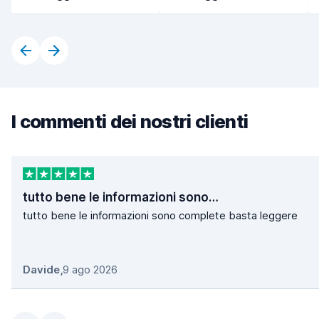
I commenti dei nostri clienti
tutto bene le informazioni sono…
tutto bene le informazioni sono complete basta leggere
Davide
,
9 ago 2026