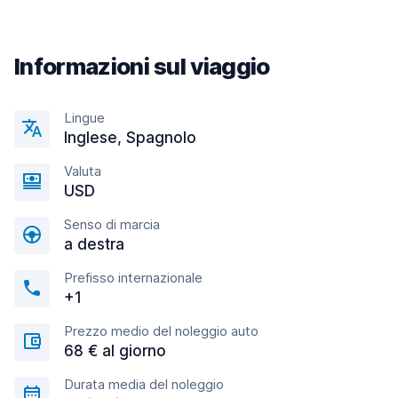
Informazioni sul viaggio
Lingue
Inglese, Spagnolo
Valuta
USD
Senso di marcia
a destra
Prefisso internazionale
+1
Prezzo medio del noleggio auto
68 € al giorno
Durata media del noleggio