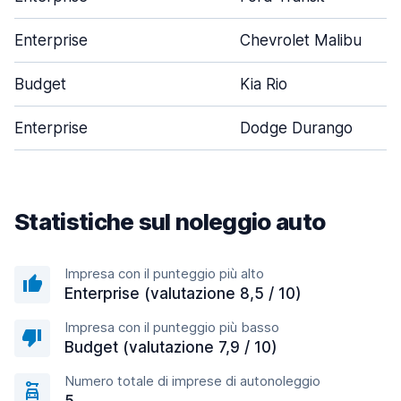
Enterprise
Chevrolet Malibu
Budget
Kia Rio
Enterprise
Dodge Durango
Statistiche sul noleggio auto
Impresa con il punteggio più alto
Enterprise (valutazione 8,5 / 10)
Impresa con il punteggio più basso
Budget (valutazione 7,9 / 10)
Numero totale di imprese di autonoleggio