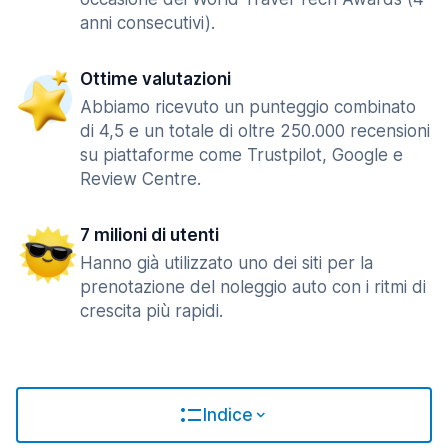
anni consecutivi).
Ottime valutazioni
Abbiamo ricevuto un punteggio combinato
di 4,5 e un totale di oltre 250.000 recensioni
su piattaforme come Trustpilot, Google e
Review Centre.
7 milioni di utenti
Hanno già utilizzato uno dei siti per la
prenotazione del noleggio auto con i ritmi di
crescita più rapidi.
Indice