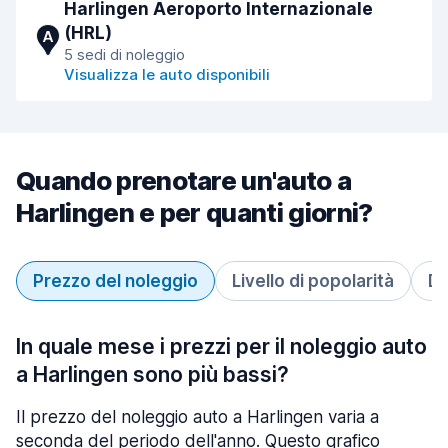
Harlingen Aeroporto Internazionale
(HRL)
A
5 sedi di noleggio
Visualizza le auto disponibili
Quando prenotare un'auto a
Harlingen e per quanti giorni?
Prezzo del noleggio
Livello di popolarità
Du
In quale mese i prezzi per il noleggio auto
a Harlingen sono più bassi?
Il prezzo del noleggio auto a Harlingen varia a
seconda del periodo dell'anno. Questo grafico