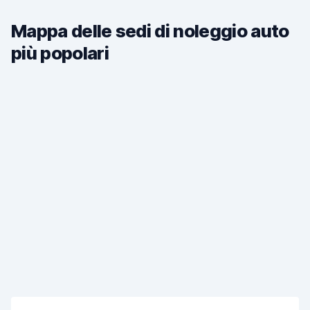
Mappa delle sedi di noleggio auto
più popolari