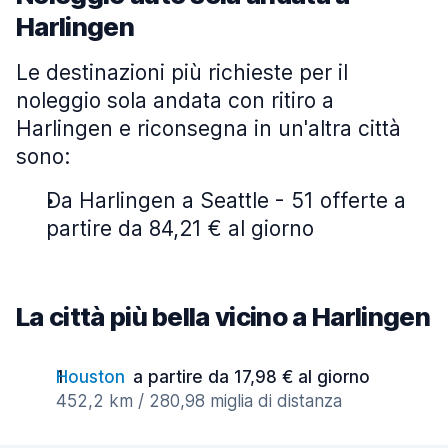
Harlingen
Le destinazioni più richieste per il
noleggio sola andata con ritiro a
Harlingen e riconsegna in un'altra città
sono:
Da Harlingen a Seattle - 51 offerte a
partire da 84,21 € al giorno
La città più bella vicino a Harlingen
Houston
a partire da 17,98 € al giorno
452,2 km / 280,98 miglia di distanza