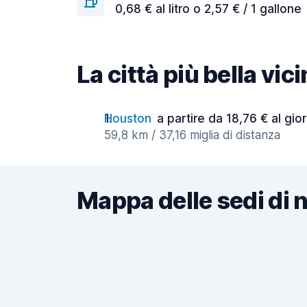
0,68 € al litro o 2,57 € / 1 gallone
La città più bella vic
Houston
a partire da 18,76 € al gio
59,8 km / 37,16 miglia di distanza
Mappa delle sedi di 