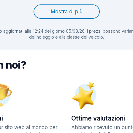
Mostra di più
 aggiornati alle 12:24 del giorno 05/08/26. I prezzi possono variar
del noleggio e alla classe del veicolo.
n noi?
i
Ottime valutazioni
ior sito web al mondo per
Abbiamo ricevuto un punt