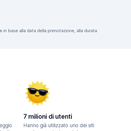
e in base alla data della prenotazione, alla durata
7 milioni di utenti
eggio
Hanno già utilizzato uno dei siti