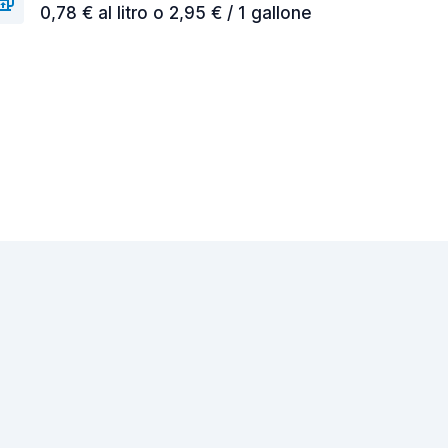
0,78 € al litro o 2,95 € / 1 gallone