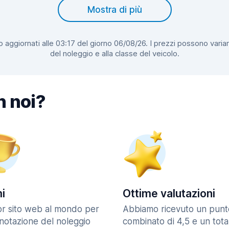
Mostra di più
 aggiornati alle 03:17 del giorno 06/08/26. I prezzi possono variar
del noleggio e alla classe del veicolo.
n noi?
i
Ottime valutazioni
ior sito web al mondo per
Abbiamo ricevuto un punt
enotazione del noleggio
combinato di 4,5 e un tota