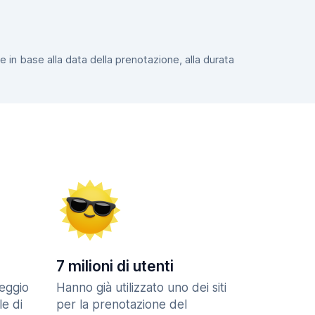
e in base alla data della prenotazione, alla durata
7 milioni di utenti
eggio
Hanno già utilizzato uno dei siti
le di
per la prenotazione del