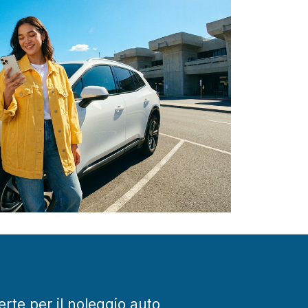
ferte per il noleggio auto