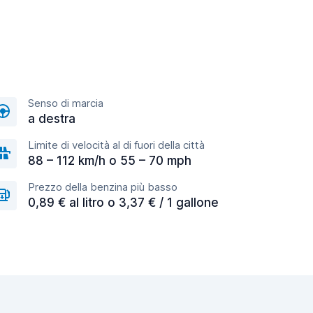
Senso di marcia
a destra
Limite di velocità al di fuori della città
88 – 112 km/h o 55 – 70 mph
Prezzo della benzina più basso
0,89 € al litro o 3,37 € / 1 gallone