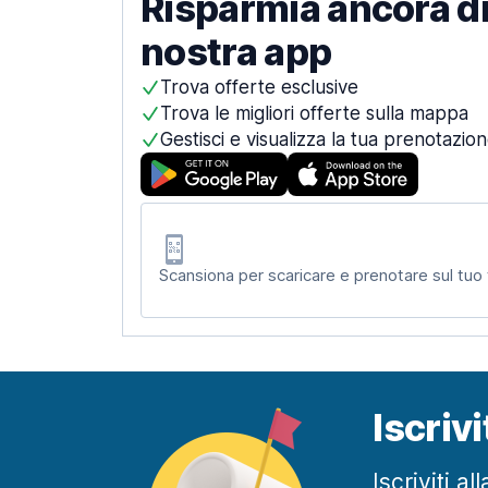
Risparmia ancora di
nostra app
Trova offerte esclusive
Trova le migliori offerte sulla mappa
Gestisci e visualizza la tua prenotazio
Scansiona per scaricare e prenotare sul tuo
Iscriv
Iscriviti a