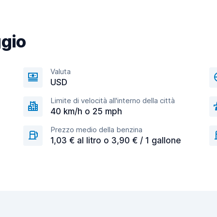
ggio
Valuta
USD
Limite di velocità all'interno della città
40 km/h o 25 mph
Prezzo medio della benzina
1,03 € al litro o 3,90 € / 1 gallone