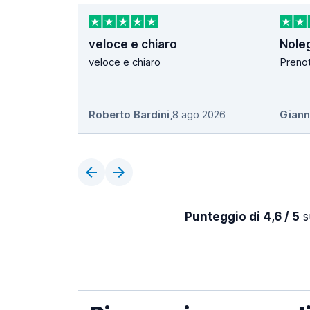
veloce e chiaro
Nole
veloce e chiaro
Prenot
Roberto Bardini
,
8 ago 2026
Giann
Punteggio di 4,6 / 5
s