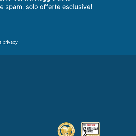
te spam, solo offerte esclusive!