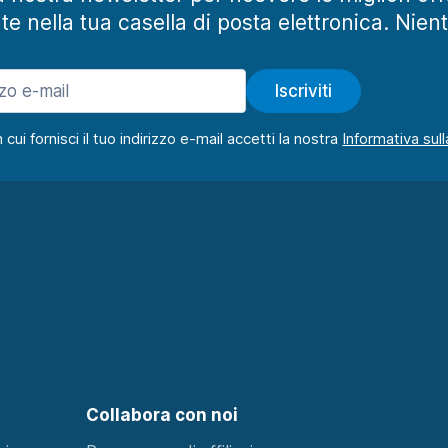
te nella tua casella di posta elettronica. Nien
Iscriviti
ui fornisci il tuo indirizzo e-mail accetti la nostra
Collabora con noi