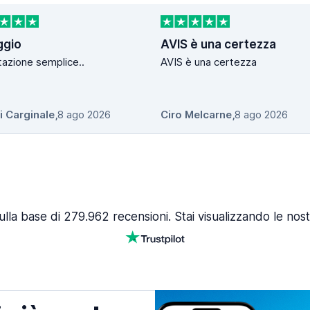
ggio
AVIS è una certezza
azione semplice..
AVIS è una certezza
i Carginale
,
8 ago 2026
Ciro Melcarne
,
8 ago 2026
ulla base di 279.962 recensioni. Stai visualizzando le nost