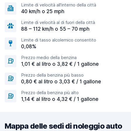
Limite di velocità all'interno della città
40 km/h o 25 mph
Limite di velocità al di fuori della città
88 – 112 km/h o 55 – 70 mph
Limite di tasso alcolemico consentito
0,08%
Prezzo medio della benzina
1,01 € al litro o 3,82 € / 1 gallone
Prezzo della benzina più basso
0,80 € al litro o 3,03 € / 1 gallone
Prezzo della benzina più alto
1,14 € al litro o 4,32 € / 1 gallone
Mappa delle sedi di noleggio auto