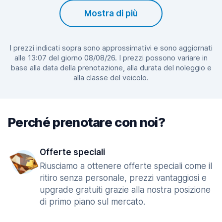
Mostra di più
I prezzi indicati sopra sono approssimativi e sono aggiornati
alle 13:07 del giorno 08/08/26. I prezzi possono variare in
base alla data della prenotazione, alla durata del noleggio e
alla classe del veicolo.
Perché prenotare con noi?
Offerte speciali
Riusciamo a ottenere offerte speciali come il
ritiro senza personale, prezzi vantaggiosi e
upgrade gratuiti grazie alla nostra posizione
di primo piano sul mercato.