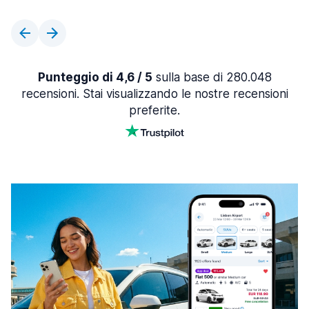
Punteggio di 4,6 / 5
sulla base di 280.048
recensioni. Stai visualizzando le nostre recensioni
preferite.