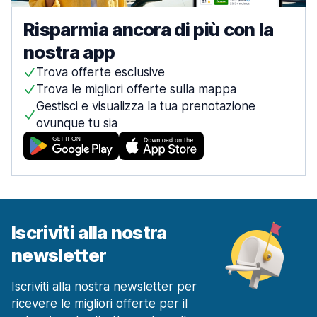
Risparmia ancora di più con la
nostra app
Trova offerte esclusive
Trova le migliori offerte sulla mappa
Gestisci e visualizza la tua prenotazione
ovunque tu sia
Iscriviti alla nostra
newsletter
Iscriviti alla nostra newsletter per
ricevere le migliori offerte per il