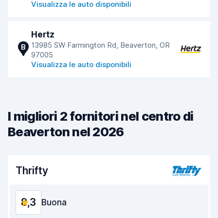
Visualizza le auto disponibili
Hertz
13985 SW Farmington Rd, Beaverton, OR
B
97005
Visualizza le auto disponibili
I migliori 2 fornitori nel centro di
Beaverton nel 2026
Thrifty
8,3
Buona