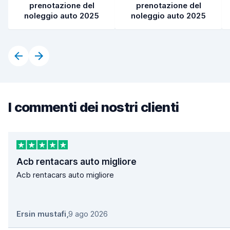
prenotazione del
prenotazione del
noleggio auto 2025
noleggio auto 2025
I commenti dei nostri clienti
Acb rentacars auto migliore
Acb rentacars auto migliore
Ersin mustafi
,
9 ago 2026