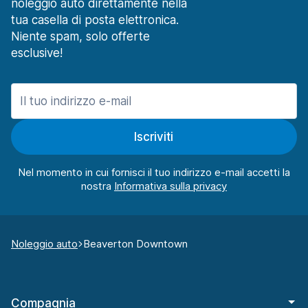
noleggio auto direttamente nella
tua casella di posta elettronica.
Niente spam, solo offerte
esclusive!
Iscriviti
Nel momento in cui fornisci il tuo indirizzo e-mail accetti la
nostra
Noleggio auto
Beaverton Downtown
Compagnia