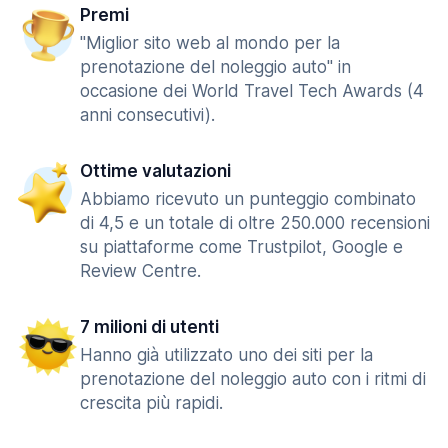
Premi
"Miglior sito web al mondo per la
prenotazione del noleggio auto" in
occasione dei World Travel Tech Awards (4
anni consecutivi).
Ottime valutazioni
Abbiamo ricevuto un punteggio combinato
di 4,5 e un totale di oltre 250.000 recensioni
su piattaforme come Trustpilot, Google e
Review Centre.
7 milioni di utenti
Hanno già utilizzato uno dei siti per la
prenotazione del noleggio auto con i ritmi di
crescita più rapidi.