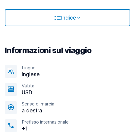
Indice
Informazioni sul viaggio
Lingue
Inglese
Valuta
USD
Senso di marcia
a destra
Prefisso internazionale
+1