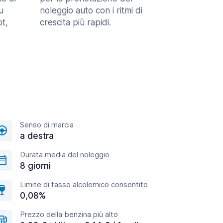
u
noleggio auto con i ritmi di
t,
crescita più rapidi.
Senso di marcia
a destra
Durata media del noleggio
8 giorni
Limite di tasso alcolemico consentito
0,08%
Prezzo della benzina più alto