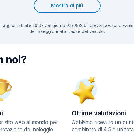
Mostra di più
 aggiornati alle 16:02 del giorno 05/08/26. I prezzi possono variar
del noleggio e alla classe del veicolo.
n noi?
i
Ottime valutazioni
ior sito web al mondo per
Abbiamo ricevuto un punt
enotazione del noleggio
combinato di 4,5 e un tota