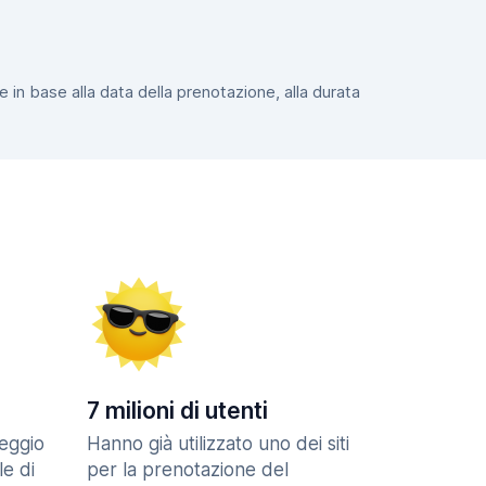
e in base alla data della prenotazione, alla durata
7 milioni di utenti
eggio
Hanno già utilizzato uno dei siti
le di
per la prenotazione del