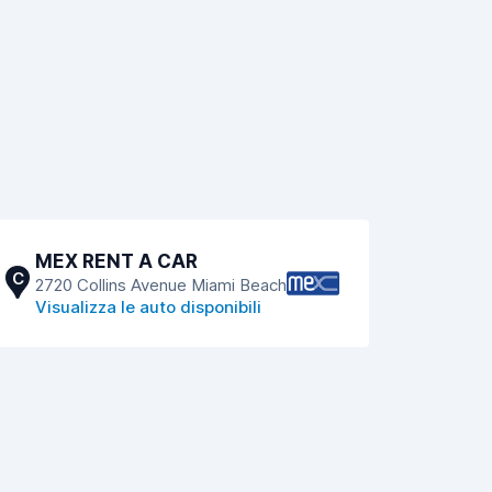
MEX RENT A CAR
C
2720 Collins Avenue Miami Beach
Visualizza le auto disponibili