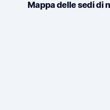
Mappa delle sedi di 