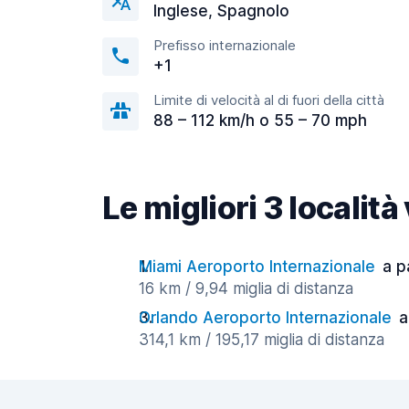
Inglese, Spagnolo
Prefisso internazionale
+1
Limite di velocità al di fuori della città
88 – 112 km/h o 55 – 70 mph
Le migliori 3 localit
Miami Aeroporto Internazionale
a p
16 km / 9,94 miglia di distanza
Orlando Aeroporto Internazionale
a
314,1 km / 195,17 miglia di distanza