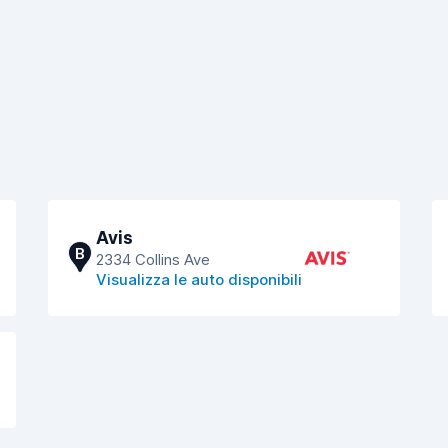
Avis
B
2334 Collins Ave
Visualizza le auto disponibili