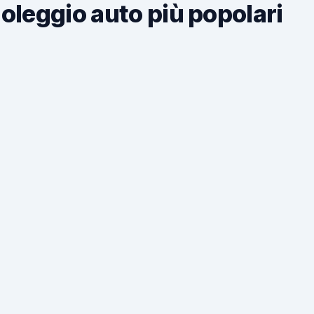
noleggio auto più popolari