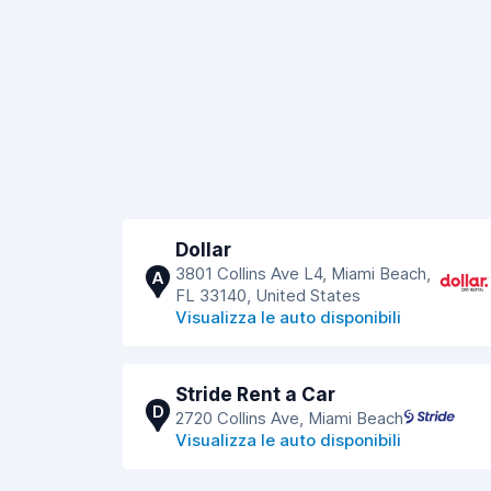
Dollar
3801 Collins Ave L4, Miami Beach,
A
FL 33140, United States
Visualizza le auto disponibili
Stride Rent a Car
D
2720 Collins Ave, Miami Beach
Visualizza le auto disponibili