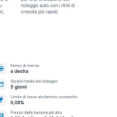
u
noleggio auto con i ritmi di
t,
crescita più rapidi.
Senso di marcia
a destra
Durata media del noleggio
5 giorni
Limite di tasso alcolemico consentito
0,08%
Prezzo della benzina più alto