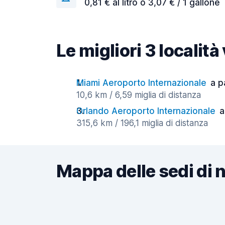
0,81 € al litro o 3,07 € / 1 gallone
Le migliori 3 località
Miami Aeroporto Internazionale
a p
10,6 km / 6,59 miglia di distanza
Orlando Aeroporto Internazionale
a
315,6 km / 196,1 miglia di distanza
Mappa delle sedi di 